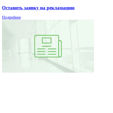
Оставить заявку на рекламацию
Подробнее