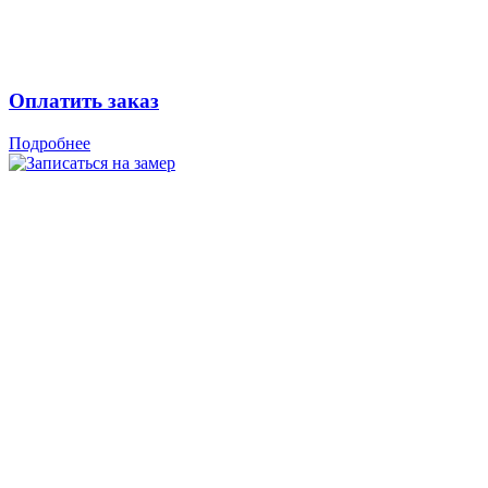
Оплатить заказ
Подробнее