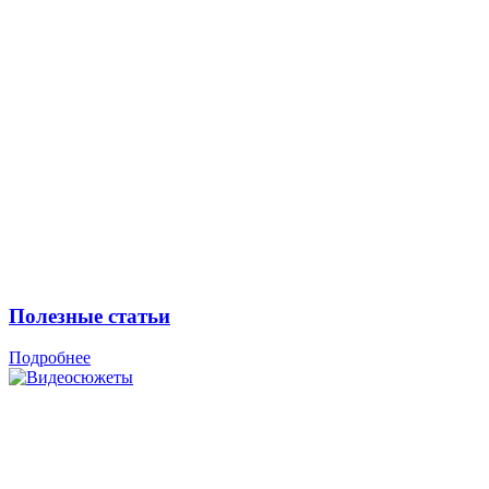
Полезные статьи
Подробнее