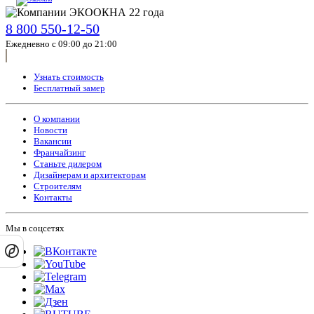
8 800 550-12-50
Ежедневно с 09:00 до 21:00
Узнать стоимость
Бесплатный замер
О компании
Новости
Вакансии
Франчайзинг
Станьте дилером
Дизайнерам и архитекторам
Строителям
Контакты
Мы в соцсетях