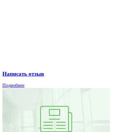
Написать отзыв
Подробнее