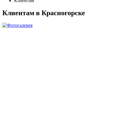
Клиентам
Клиентам в Красногорске