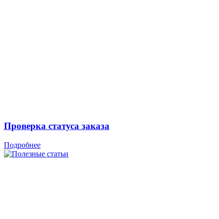
Проверка статуса заказа
Подробнее