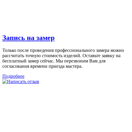
Запись на замер
Только после проведения профессионального замера можно
рассчитать точную стоимость изделий. Оставьте заявку на
бесплатный замер сейчас. Мы перезвоним Вам для
согласования времени приезда мастера.
Подробнее