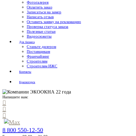
Фотогалерея
Оплатить заказ
Записаться на замер
Написать отзыв
Оставить заявку на рекламацию
Проверка статуса заказа
Полезные статьи
Видеосюжеты
Для бизнеса
Станьте дилером
Поставщикам
Франчайзинг
Строителям
Строителям ИЖС
Контакты
Красногорск
Напишите нам:
8 800 550-12-50