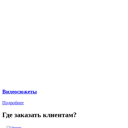
Видеосюжеты
Подробнее
Где заказать клиентам?