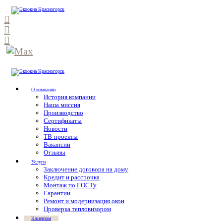
О компании
История компании
Наша миссия
Производство
Сертификаты
Новости
ТВ-проекты
Вакансии
Отзывы
Услуги
Заключение договора на дому
Кредит и рассрочка
Монтаж по ГОСТу
Гарантии
Ремонт и модернизация окон
Проверка тепловизором
Клиентам