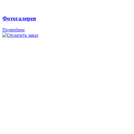
Фотогалерея
Подробнее