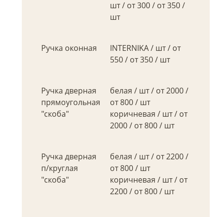
шт / от 300 / от 350 /
шт
Ручка оконная
INTERNIKA / шт / от
550 / от 350 / шт
Ручка дверная
белая / шт / от 2000 /
прямоугольная
от 800 / шт
"скоба"
коричневая / шт / от
2000 / от 800 / шт
Ручка дверная
белая / шт / от 2200 /
п/круглая
от 800 / шт
"скоба"
коричневая / шт / от
2200 / от 800 / шт