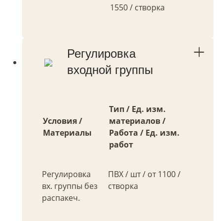
1550 / створка
Регулировка
входной группы
Тип / Ед. изм.
Условия /
материалов /
Материалы
Работа / Ед. изм.
работ
Регулировка
ПВХ / шт / от 1100 /
вх. группы без
створка
распакеч.