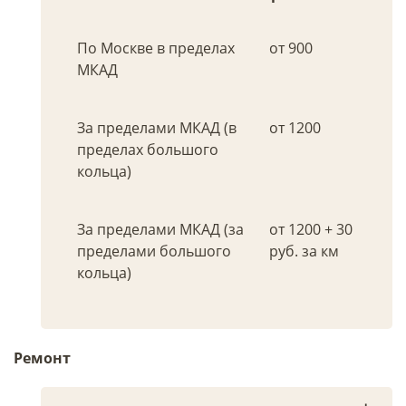
По Москве в пределах
от 900
МКАД
За пределами МКАД (в
от 1200
пределах большого
кольца)
За пределами МКАД (за
от 1200 + 30
пределами большого
руб. за км
кольца)
Ремонт