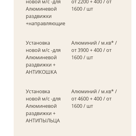
новой м/с -для
от 2200 + 400 / от
Алюминевой
1600 / шт
раздвижки
+направляющие
Установка
Алюминий / м.кв* /
новой м/с -для
от 3900 + 400 / от
Алюминевой
1600 / шт
раздвижки +
АНТИКОШКА
Установка
Алюминий / м.кв* /
новой м/с -для
от 4600 + 400 / от
Алюминевой
1600 / шт
раздвижки +
АНТИПЫЛЬЦА