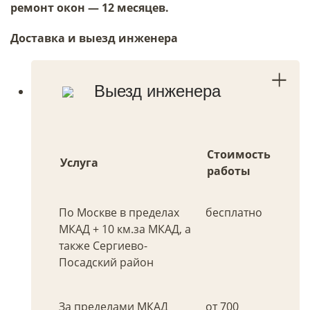
ремонт окон — 12 месяцев.
Доставка и выезд инженера
Выезд инженера
Стоимость
Услуга
работы
По Москве в пределах
бесплатно
МКАД + 10 км.за МКАД, а
также Сергиево-
Посадский район
За пределами МКАД
от 700