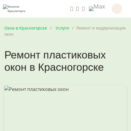
Окна в Красногорске
Услуги
Ремонт и модернизация
окон
Ремонт пластиковых
окон в Красногорске