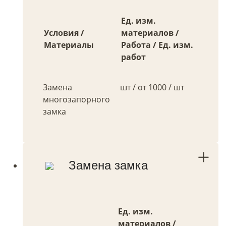
Ед. изм.
Условия /
материалов /
Материалы
Работа / Ед. изм.
работ
Замена
шт / от 1000 / шт
многозапорного
замка
Замена замка
Ед. изм.
материалов /