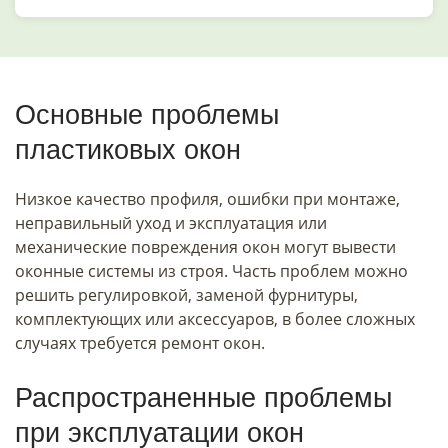
Основные проблемы
пластиковых окон
Низкое качество профиля, ошибки при монтаже,
неправильный уход и эксплуатация или
механические повреждения окон могут вывести
оконные системы из строя. Часть проблем можно
решить регулировкой, заменой фурнитуры,
комплектующих или аксессуаров, в более сложных
случаях требуется ремонт окон.
Распространенные проблемы
при эксплуатации окон