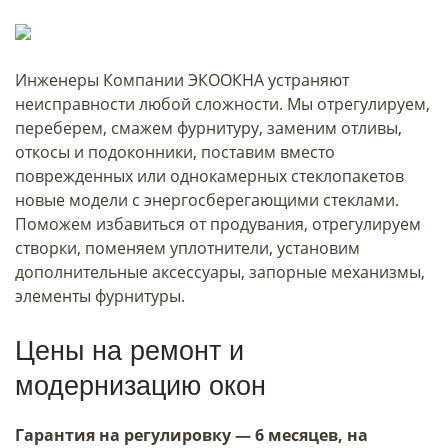
Инженеры Компании ЭКООКНА устраняют
неисправности любой сложности. Мы отрегулируем,
переберем, смажем фурнитуру, заменим отливы,
откосы и подоконники, поставим вместо
поврежденных или однокамерных стеклопакетов
новые модели с энергосберегающими стеклами.
Поможем избавиться от продувания, отрегулируем
створки, поменяем уплотнители, установим
дополнительные аксессуары, запорные механизмы,
элементы фурнитуры.
Цены на ремонт и
модернизацию окон
Гарантия на регулировку — 6 месяцев, на