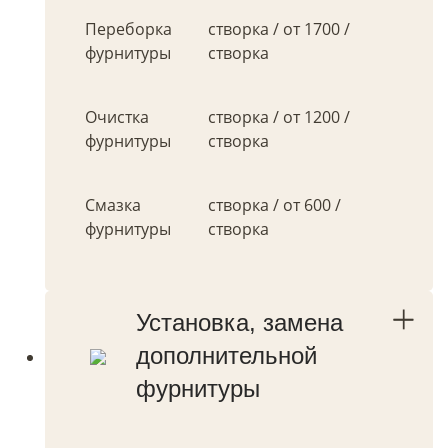
Переборка
створка / от 1700 /
фурнитуры
створка
Очистка
створка / от 1200 /
фурнитуры
створка
Смазка
створка / от 600 /
фурнитуры
створка
Установка, замена
дополнительной
фурнитуры