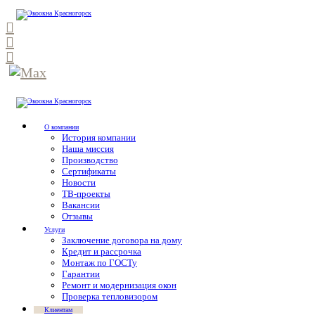
О компании
История компании
Наша миссия
Производство
Сертификаты
Новости
ТВ-проекты
Вакансии
Отзывы
Услуги
Заключение договора на дому
Кредит и рассрочка
Монтаж по ГОСТу
Гарантии
Ремонт и модернизация окон
Проверка тепловизором
Клиентам