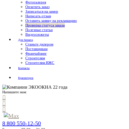
Фотогалерея
Оплатить заказ
Записаться на замер
Написать отзыв
Оставить заявку на рекламацию
Проверка статуса заказа
Полезные статьи
Видеосюжеты
Для бизнеса
Станьте дилером
Поставщикам
Франчайзинг
Строителям
Строителям ИЖС
Контакты
Красногорск
Напишите нам:
8 800 550-12-50