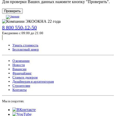
Для проверки Ваших данных нажмите кнопку "Проверить".
Проверить
8 800 550-12-50
Ежедневно с 09:00 до 21:00
Узнать стоимость
Бесплатный замер
О компании
Новости
Вакансии
Франчайзинг
Станьте дилером
Дизайнерам и архитекторам
Строителям
Контакты
Мы в соцсетях