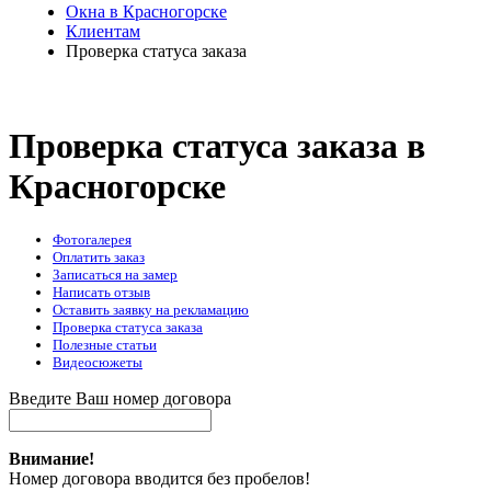
Окна в Красногорске
Клиентам
Проверка статуса заказа
Проверка статуса заказа в
Красногорске
Фотогалерея
Оплатить заказ
Записаться на замер
Написать отзыв
Оставить заявку на рекламацию
Проверка статуса заказа
Полезные статьи
Видеосюжеты
Введите Ваш номер договора
Внимание!
Номер договора вводится без пробелов!