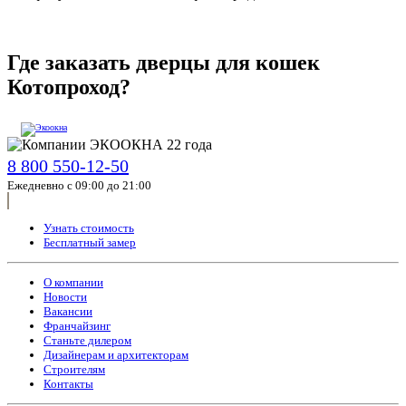
Где заказать дверцы для кошек
Котопроход?
8 800 550-12-50
Ежедневно с 09:00 до 21:00
Узнать стоимость
Бесплатный замер
О компании
Новости
Вакансии
Франчайзинг
Станьте дилером
Дизайнерам и архитекторам
Строителям
Контакты