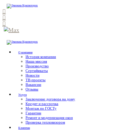
О компании
История компании
Наша миссия
Производство
Сертификаты
Новости
ТВ-проекты
Вакансии
Отзывы
Услуги
Заключение договора на дому
Кредит и рассрочка
Монтаж по ГОСТу
Гарантии
Ремонт и модернизация окон
Проверка тепловизором
Клиентам