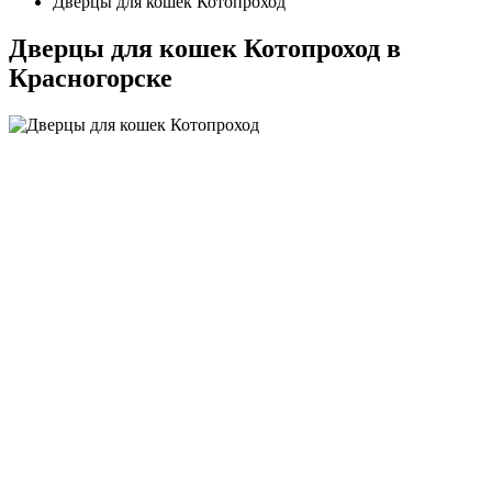
Дверцы для кошек Котопроход
Дверцы для кошек Котопроход в
Красногорске