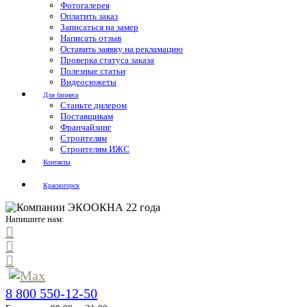
Фотогалерея
Оплатить заказ
Записаться на замер
Написать отзыв
Оставить заявку на рекламацию
Проверка статуса заказа
Полезные статьи
Видеосюжеты
Для бизнеса
Станьте дилером
Поставщикам
Франчайзинг
Строителям
Строителям ИЖС
Контакты
Красногорск
Напишите нам:
8 800 550-12-50