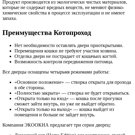
Продукт производится из экологически чистых материалов,
которые не содержат вредных веществ, не меняют физико-
химические свойства в процессе эксплуатации и не имеют
запаха.
Преимущества Котопроход
Нет необходимости оставлять двери приоткрытыми.
Перемещения кошки не требуют участия хозяина.
Отделка двери не пострадает от кошачьих когтей.
Возможность контроля передвижения питомца.
Все дверцы оснащены четырьмя режимами работы:
«Основное положение» — створка открыта для прохода
в обе стороны.
«Полностью закрыта» — створка не будет открываться.
«Открыта только на вход» — кошка после прогулки
сможет зайти внутрь, но уже не выйдет обратно.
«Открыта только на выход» — кошка выйдет из
помещения и больше не зайдет внутрь.
Компания ЭКООКНА предлагает три серии дверец: