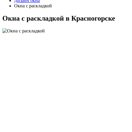
Дизайн окна
Окна с раскладкой
Окна с раскладкой в Красногорске