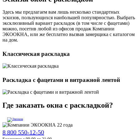
Здесь мы предлагаем вам лишь несколько стандартных
эскизов, пользующихся наибольшей популярностью. Выбрать
эксклюзивный вариант раскладок (в том числе с фацетами)
можно, посетив любой из офисов продаж Компании
ЭКООКНА, или же бесплатно вызвав замерщика с каталогом
на дом.
Классическая раскладка
Раскладка с фацетами и витражной лентой
Где заказать окна с раскладкой?
8 800 550-12-50
Ежедневно с 09:00 до 21:00