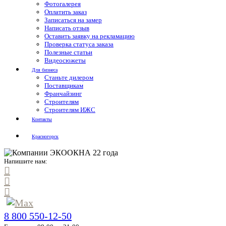
Фотогалерея
Оплатить заказ
Записаться на замер
Написать отзыв
Оставить заявку на рекламацию
Проверка статуса заказа
Полезные статьи
Видеосюжеты
Для бизнеса
Станьте дилером
Поставщикам
Франчайзинг
Строителям
Строителям ИЖС
Контакты
Красногорск
Напишите нам:
8 800 550-12-50