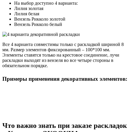
На выбор доступно 4 варианта:
Лилия золотая
Лилия белая
Вензель Рикколо золотой
Вензель Рикколо белый
Все 4 варианта совместимы только с раскладкой шириной 8
мм. Размер элементов фиксированный – 100*100 мм.
Элементы ставятся только на крестовое соединение, лучи
раскладки выходят из вензеля во все четыре стороны в
обязательном порядке.
Примеры применения декоративных элементов:
Что важно знать при заказе раскладок