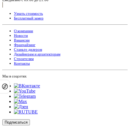
Узнать стоимость
Бесплатный замер
О компании
Новости
Вакансии
Франчайзинг
Станьте дилером
Дизайнерам и архитекторам
Строителям
Контакты
Мы в соцсетях
Подписаться