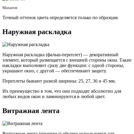
Махагон
Точный оттенок цвета определяется только по образцам.
Наружная раскладка
Наружная раскладка (фальш-переплет) — декоративный
элемент, который размещается с внешней стороны окна. Такие
накладки выполняют сразу две функции: с одной стороны,
украшают окно, с другой — обеспечивают защиту.
Переплеты бывают разной ширины: 25, 27, 36 и 45 мм.
Их преимущество в том, что они подходят абсолютно для
любых видов окон и ламинируются в любой цвет.
Витражная лента
Витражная лента (протяжка) обычно используется для