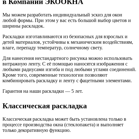
в Компании ЭКООКНА
Мы можем разработать индивидуальный эскиз для окон
любой формы. При этом у вас есть большой выбор цветов и
ширины раскладок.
Раскладки изготавливаются из безопасных для взрослых и
детей материалов, устойчивы к механическим воздействиям,
влаге, перепаду температур, солнечному свету.
Для нанесения нестандартного рисунка можно использовать
витражную ленту. С её помощью наносятся изображения с
любыми радиусами изгиба и под любыми углами соединений.
Кроме того, современные технологии позволяют
комбинировать раскладку и ленту с фацетными элементами.
Гарантия на наши раскладки — 5 лет.
Классическая раскладка
Классическая раскладка может быть установлена только в
процессе производства окна (стеклопакета) и выполняет
только декоративную функцию.