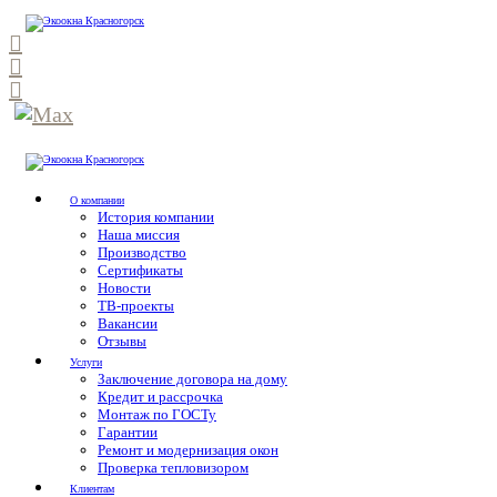
О компании
История компании
Наша миссия
Производство
Сертификаты
Новости
ТВ-проекты
Вакансии
Отзывы
Услуги
Заключение договора на дому
Кредит и рассрочка
Монтаж по ГОСТу
Гарантии
Ремонт и модернизация окон
Проверка тепловизором
Клиентам