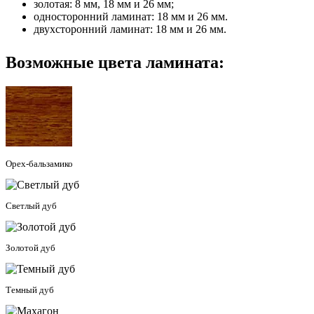
золотая: 8 мм, 18 мм и 26 мм;
односторонний ламинат: 18 мм и 26 мм.
двухсторонний ламинат: 18 мм и 26 мм.
Возможные цвета ламината:
Орех-бальзамико
Светлый дуб
Золотой дуб
Темный дуб