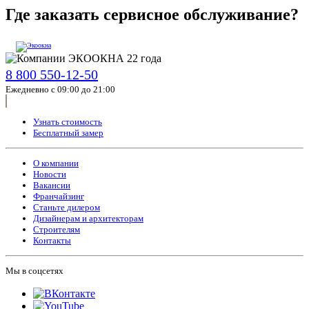
Где заказать сервисное обслуживание?
8 800 550-12-50
Ежедневно с 09:00 до 21:00
Узнать стоимость
Бесплатный замер
О компании
Новости
Вакансии
Франчайзинг
Станьте дилером
Дизайнерам и архитекторам
Строителям
Контакты
Мы в соцсетях