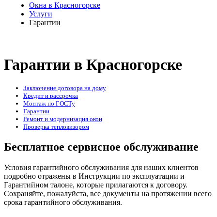
Окна в Красногорске
Услуги
Гарантии
Гарантии в Красногорске
Заключение договора на дому
Кредит и рассрочка
Монтаж по ГОСТу
Гарантии
Ремонт и модернизация окон
Проверка тепловизором
Бесплатное сервисное обслуживание
Условия гарантийного обслуживания для наших клиентов
подробно отражены в Инструкции по эксплуатации и
Гарантийном талоне, которые прилагаются к договору.
Сохраняйте, пожалуйста, все документы на протяжении всего
срока гарантийного обслуживания.