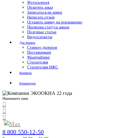
Фотогалерея
Оплатить заказ
Записаться на замер
Написать отзыв
Оставить заявку на рекламацию
Проверка статуса заказа
Полезные статьи
Видеосюжеты
Для бизнеса
Станьте дилером
Поставщикам
Франчайзинг
Строителям
Строителям ИЖС
Контакты
Красногорск
Напишите нам:
8 800 550-12-50