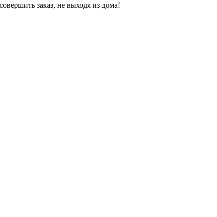
овершить заказ, не выходя из дома!