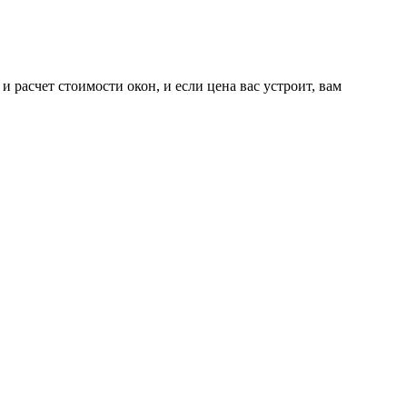
 расчет стоимости окон, и если цена вас устроит, вам