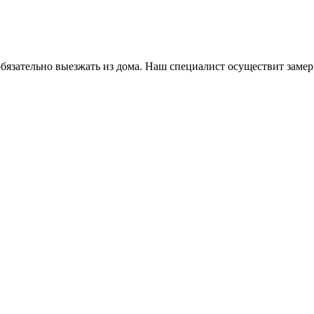
язательно выезжать из дома. Наш специалист осуществит замер и