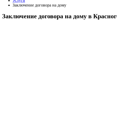
Услуги
Заключение договора на дому
Заключение договора на дому в Красног