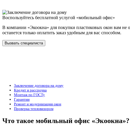
Воспользуйтесь бесплатной услугой «мобильный офис»
В компании «Экоокна» для покупки пластиковых окон вам не об
останется только оплатить заказ удобным для вас способом.
Вызвать специалиста
Заключение договора на дому
Кредит и рассрочка
Монтаж по ГОСТу
Гарантии
Ремонт и модернизация окон
Проверка тепловизором
Что такое мобильный офис «Экоокна»?