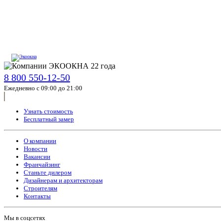
8 800 550-12-50
Ежедневно с 09:00 до 21:00
Узнать стоимость
Бесплатный замер
О компании
Новости
Вакансии
Франчайзинг
Станьте дилером
Дизайнерам и архитекторам
Строителям
Контакты
Мы в соцсетях