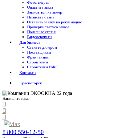
Фотогалерея
Оплатить заказ
Записаться на замер
Написать отзыв
Оставить заявку на рекламацию
Проверка статуса заказа
Полезные статьи
Видеосюжеты
Для бизнеса
Станьте дилером
Поставщикам
Франчайзинг
Строителям
Строителям ИЖС
Контакты
Красногорск
Напишите нам:
8 800 550-12-50