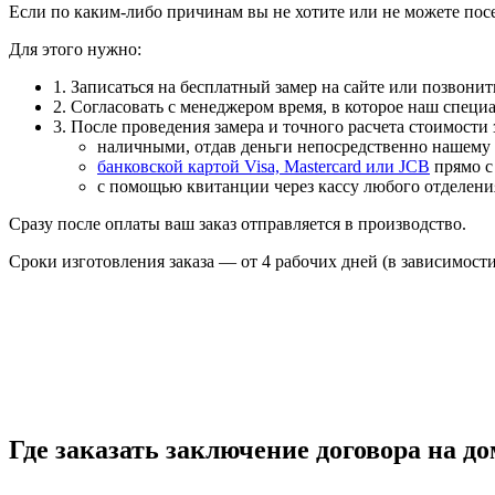
Если по каким-либо причинам вы не хотите или не можете посе
Для этого нужно:
1. Записаться на бесплатный замер на сайте или позвонит
2. Согласовать с менеджером время, в которое наш специа
3. После проведения замера и точного расчета стоимости
наличными, отдав деньги непосредственно нашему 
банковской картой Visa, Mastercard или JCB
прямо с
с помощью квитанции через кассу любого отделени
Cразу после оплаты ваш заказ отправляется в производство.
Сроки изготовления заказа — от 4 рабочих дней (в зависимости
Где заказать заключение договора на д