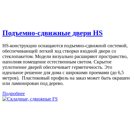
Подъемно-сдвижные двери HS
HS-конструкции оснащаются подъемно-сдвижной системой,
обеспечивающей легкий ход створки входной двери со
стеклопакетом. Модели визуально расширяют пространство,
наполняя помещение естественным светом. Скрытое
уплотнение дверей обеспечивает герметичность. Это
идеальное решение для дома с широкими проемами (до 6,5
метров). Пластиковый профиль на заказ может быть окрашен
или ламинирован под дерево.
Подробнее