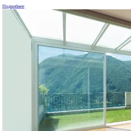
Подробнее