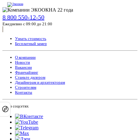
8 800 550-12-50
Ежедневно с 09:00 до 21:00
Узнать стоимость
Бесплатный замер
О компании
Новости
Вакансии
Франчайзинг
Станьте дилером
Дизайнерам и архитекторам
Строителям
Контакты
Мы в соцсетях