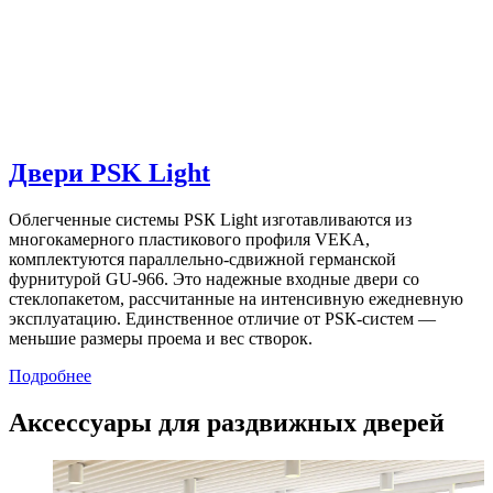
Двери PSK Light
Облегченные системы PSК Light изготавливаются из
многокамерного пластикового профиля VEKA,
комплектуются параллельно-сдвижной германской
фурнитурой GU-966. Это надежные входные двери со
стеклопакетом, рассчитанные на интенсивную ежедневную
эксплуатацию. Единственное отличие от PSК-систем —
меньшие размеры проема и вес створок.
Подробнее
Аксессуары для раздвижных дверей