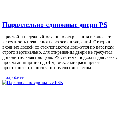
Параллельно-сдвижные двери PS
Простой и надежный механизм открывания исключает
вероятность появления перекосов и заеданий. Створки
входных дверей со стеклопакетом движутся по кареткам
строго вертикально, для открывания двери не требуется
дополнительная площадь. PS-системы подходят для дома с
проемами шириной до 4 м, визуально расширяют
пространство, наполняют помещение светом.
Подробнее