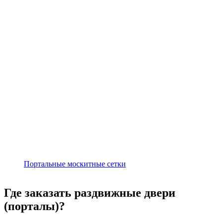
Портальные москитные сетки
Где заказать раздвижные двери
(порталы)?