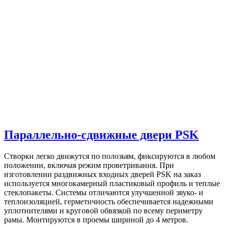
Параллельно-сдвижные двери PSK
Створки легко движутся по полозьям, фиксируются в любом
положении, включая режим проветривания. При
изготовлении раздвижных входных дверей PSK на заказ
используется многокамерный пластиковый профиль и теплые
стеклопакеты. Системы отличаются улучшенной звуко- и
теплоизоляцией, герметичность обеспечивается надежными
уплотнителями и круговой обвязкой по всему периметру
рамы. Монтируются в проемы шириной до 4 метров.