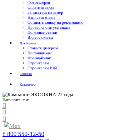
Фотогалерея
Оплатить заказ
Записаться на замер
Написать отзыв
Оставить заявку на рекламацию
Проверка статуса заказа
Полезные статьи
Видеосюжеты
Для бизнеса
Станьте дилером
Поставщикам
Франчайзинг
Строителям
Строителям ИЖС
Контакты
Красногорск
Напишите нам:
8 800 550-12-50