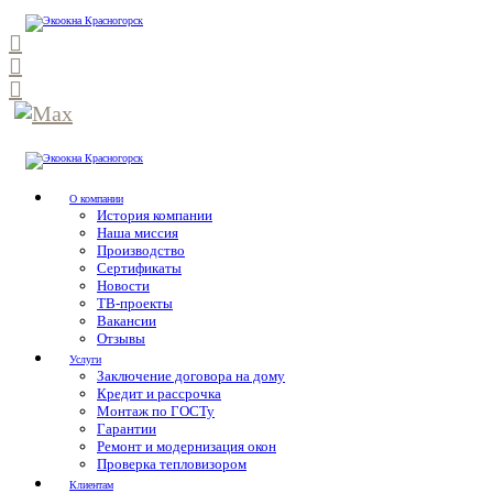
О компании
История компании
Наша миссия
Производство
Сертификаты
Новости
ТВ-проекты
Вакансии
Отзывы
Услуги
Заключение договора на дому
Кредит и рассрочка
Монтаж по ГОСТу
Гарантии
Ремонт и модернизация окон
Проверка тепловизором
Клиентам