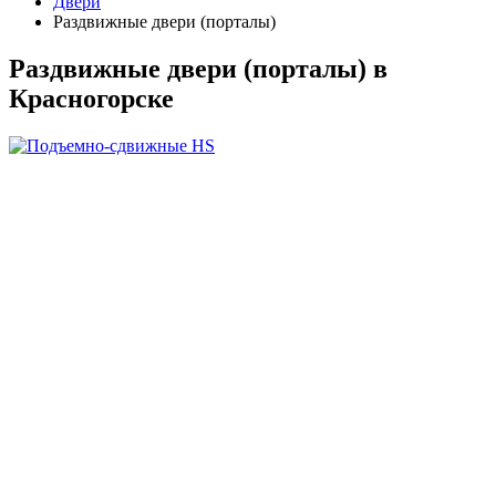
Двери
Раздвижные двери (порталы)
Раздвижные двери (порталы) в
Красногорске