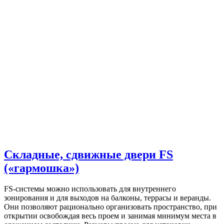
Складные, сдвижные двери FS
(«гармошка»)
FS-системы можно использовать для внутреннего
зонирования и для выходов на балконы, террасы и веранды.
Они позволяют рационально организовать пространство, при
открытии освобождая весь проем и занимая минимум места в