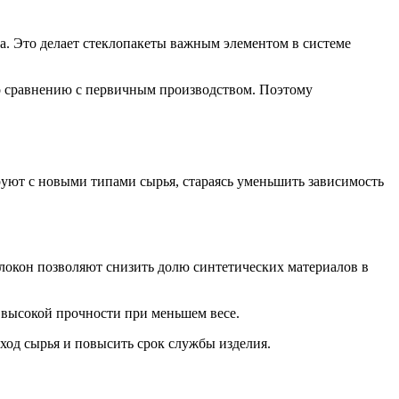
а. Это делает стеклопакеты важным элементом в системе
о сравнению с первичным производством. Поэтому
руют с новыми типами сырья, стараясь уменьшить зависимость
локон позволяют снизить долю синтетических материалов в
 высокой прочности при меньшем весе.
сход сырья и повысить срок службы изделия.