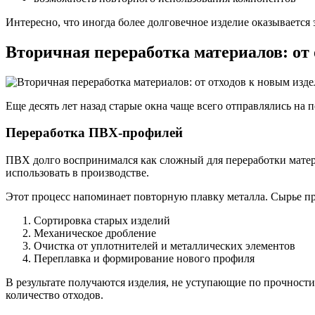
Интересно, что иногда более долговечное изделие оказывается
Вторичная переработка материалов: от
Еще десять лет назад старые окна чаще всего отправлялись на
Переработка ПВХ-профилей
ПВХ долго воспринимался как сложный для переработки матер
использовать в производстве.
Этот процесс напоминает повторную плавку металла. Сырье про
Сортировка старых изделий
Механическое дробление
Очистка от уплотнителей и металлических элементов
Переплавка и формирование нового профиля
В результате получаются изделия, не уступающие по прочност
количество отходов.