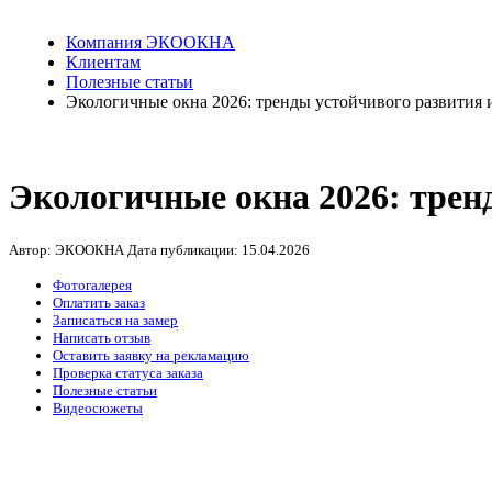
Компания ЭКООКНА
Клиентам
Полезные статьи
Экологичные окна 2026: тренды устойчивого развития 
Экологичные окна 2026: трен
Автор: ЭКООКНА
Дата публикации:
15.04.2026
Фотогалерея
Оплатить заказ
Записаться на замер
Написать отзыв
Оставить заявку на рекламацию
Проверка статуса заказа
Полезные статьи
Видеосюжеты