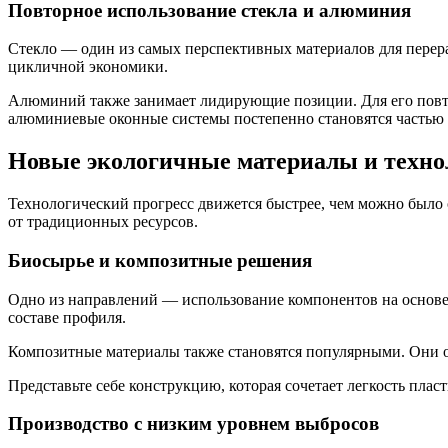
Повторное использование стекла и алюминия
Стекло — один из самых перспективных материалов для перера
цикличной экономики.
Алюминий также занимает лидирующие позиции. Для его повто
алюминиевые оконные системы постепенно становятся частью
Новые экологичные материалы и техно
Технологический прогресс движется быстрее, чем можно было 
от традиционных ресурсов.
Биосырье и композитные решения
Одно из направлений — использование компонентов на основе 
составе профиля.
Композитные материалы также становятся популярными. Они о
Представьте себе конструкцию, которая сочетает легкость плас
Производство с низким уровнем выбросов