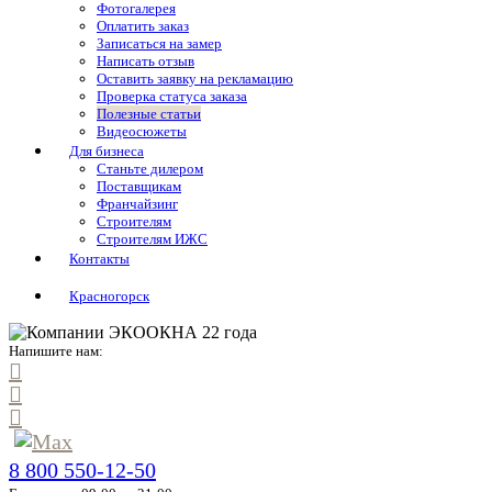
Фотогалерея
Оплатить заказ
Записаться на замер
Написать отзыв
Оставить заявку на рекламацию
Проверка статуса заказа
Полезные статьи
Видеосюжеты
Для бизнеса
Станьте дилером
Поставщикам
Франчайзинг
Строителям
Строителям ИЖС
Контакты
Красногорск
Напишите нам:
8 800 550-12-50