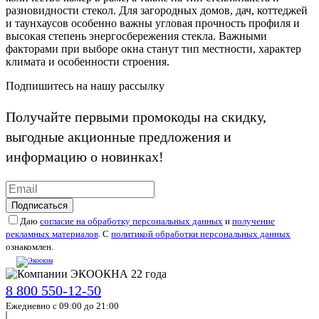
разновидности стекол. Для загородных домов, дач, коттеджей
и таунхаусов особенно важны угловая прочность профиля и
высокая степень энергосбережения стекла. Важными
факторами при выборе окна станут тип местности, характер
климата и особенности строения.
Подпишитесь на нашу рассылку
Получайте первыми промокоды на скидку,
выгодные акционные предложения и
информацию о новинках!
Подписаться
Даю
согласие на обработку персональных данных
и
получение
рекламных материалов
. С
политикой обработки персональных данных
ознакомлен.
8 800 550-12-50
Ежедневно с 09:00 до 21:00