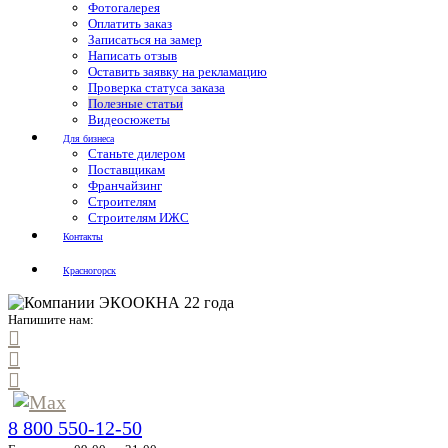
Фотогалерея
Оплатить заказ
Записаться на замер
Написать отзыв
Оставить заявку на рекламацию
Проверка статуса заказа
Полезные статьи
Видеосюжеты
Для бизнеса
Станьте дилером
Поставщикам
Франчайзинг
Строителям
Строителям ИЖС
Контакты
Красногорск
Напишите нам:
8 800 550-12-50