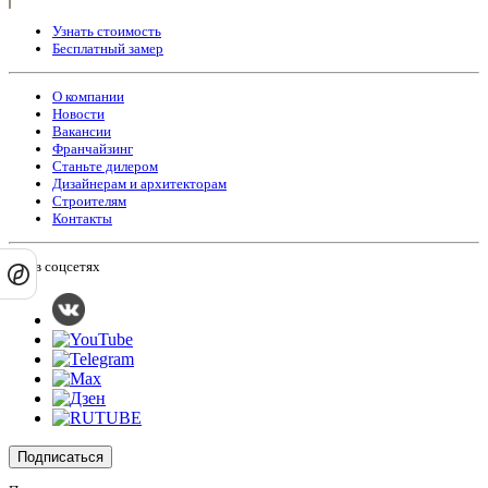
Узнать стоимость
Бесплатный замер
О компании
Новости
Вакансии
Франчайзинг
Станьте дилером
Дизайнерам и архитекторам
Строителям
Контакты
Мы в соцсетях
Подписаться