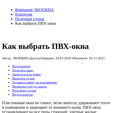
Компания ЭКООКНА
Клиентам
Полезные статьи
Как выбрать ПВХ-окна
Как выбрать ПВХ-окна
Автор: ЭКООКНА
Дата публикации:
24.03.2020
Обновлено:
02.11.2021
Фотогалерея
Оплатить заказ
Записаться на замер
Написать отзыв
Оставить заявку на рекламацию
Проверка статуса заказа
Полезные статьи
Видеосюжеты
Пластиковые окна не гниют, легко моются, удерживают тепло
в помещении и защищают от внешнего шума. ПВХ-окна
устанавливают во все типы строений: элитные жилые