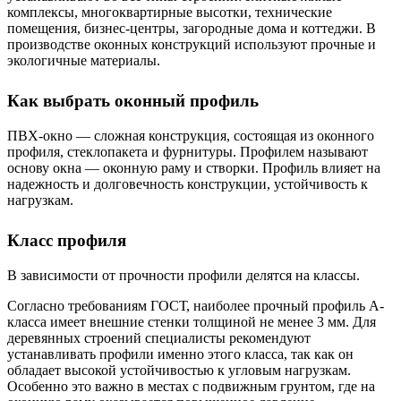
комплексы, многоквартирные высотки, технические
помещения, бизнес-центры, загородные дома и коттеджи. В
производстве оконных конструкций используют прочные и
экологичные материалы.
Как выбрать оконный профиль
ПВХ-окно — сложная конструкция, состоящая из оконного
профиля, стеклопакета и фурнитуры. Профилем называют
основу окна — оконную раму и створки. Профиль влияет на
надежность и долговечность конструкции, устойчивость к
нагрузкам.
Класс профиля
В зависимости от прочности профили делятся на классы.
Согласно требованиям ГОСТ, наиболее прочный профиль А-
класса имеет внешние стенки толщиной не менее 3 мм. Для
деревянных строений специалисты рекомендуют
устанавливать профили именно этого класса, так как он
обладает высокой устойчивостью к угловым нагрузкам.
Особенно это важно в местах с подвижным грунтом, где на