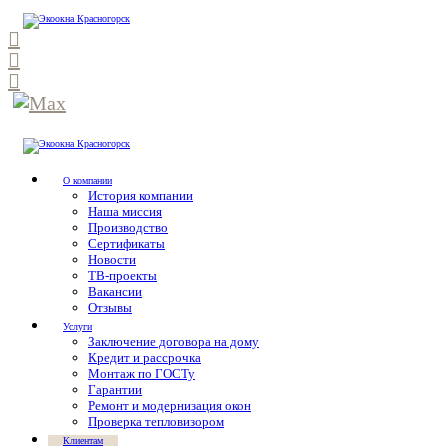
О компании
История компании
Наша миссия
Производство
Сертификаты
Новости
ТВ-проекты
Вакансии
Отзывы
Услуги
Заключение договора на дому
Кредит и рассрочка
Монтаж по ГОСТу
Гарантии
Ремонт и модернизация окон
Проверка тепловизором
Клиентам