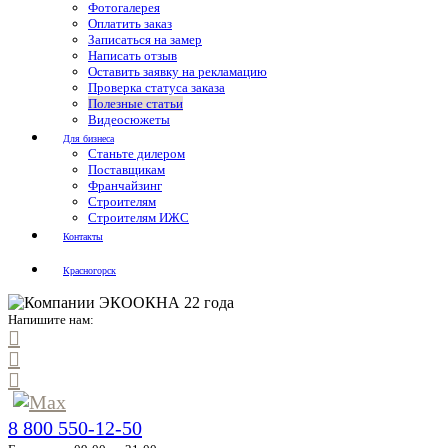
Фотогалерея
Оплатить заказ
Записаться на замер
Написать отзыв
Оставить заявку на рекламацию
Проверка статуса заказа
Полезные статьи
Видеосюжеты
Для бизнеса
Станьте дилером
Поставщикам
Франчайзинг
Строителям
Строителям ИЖС
Контакты
Красногорск
Напишите нам:
8 800 550-12-50