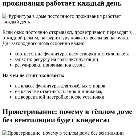
проживания работает каждый день
Если окно постоянно открывают, проветривают, переводят в
откидной режим, на фурнитуру ложится реальная нагрузка.
Для загородного дома особенно важно:
соответствие фурнитуры весу створки и стеклопакета;
запас по ресурсу на годы эксплуатации;
регулировки прижима под сезон.
На чём не стоит экономить:
на классе фурнитуры для тяжёлых створок;
на качестве ответных планок и прижима;
на корректной настройке после установки.
Проветривание: почему в тёплом доме
без вентиляции будет конденсат