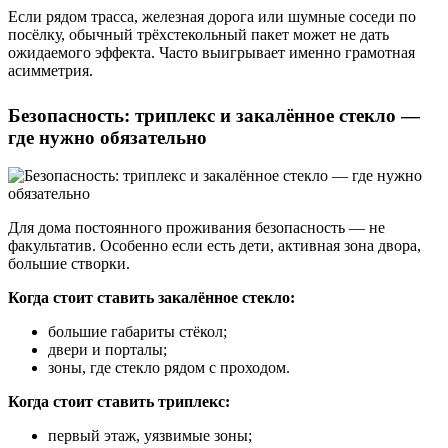
Если рядом трасса, железная дорога или шумные соседи по
посёлку, обычный трёхстекольный пакет может не дать
ожидаемого эффекта. Часто выигрывает именно грамотная
асимметрия.
Безопасность: триплекс и закалённое стекло —
где нужно обязательно
Для дома постоянного проживания безопасность — не
факультатив. Особенно если есть дети, активная зона двора,
большие створки.
Когда стоит ставить закалённое стекло:
большие габариты стёкол;
двери и порталы;
зоны, где стекло рядом с проходом.
Когда стоит ставить триплекс:
первый этаж, уязвимые зоны;