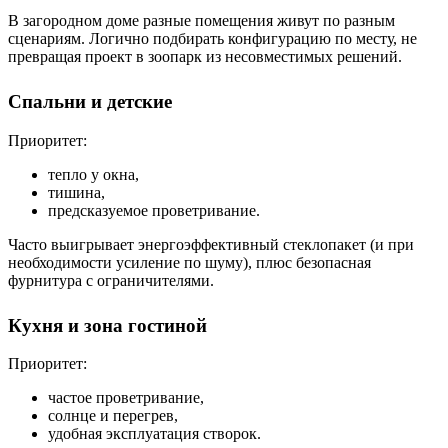
В загородном доме разные помещения живут по разным
сценариям. Логично подбирать конфигурацию по месту, не
превращая проект в зоопарк из несовместимых решений.
Спальни и детские
Приоритет:
тепло у окна,
тишина,
предсказуемое проветривание.
Часто выигрывает энергоэффективный стеклопакет (и при
необходимости усиление по шуму), плюс безопасная
фурнитура с ограничителями.
Кухня и зона гостиной
Приоритет:
частое проветривание,
солнце и перегрев,
удобная эксплуатация створок.