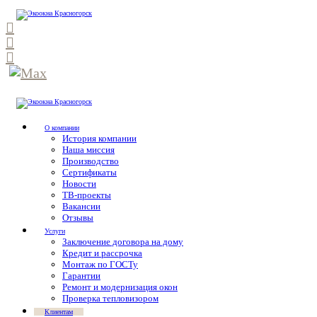
О компании
История компании
Наша миссия
Производство
Сертификаты
Новости
ТВ-проекты
Вакансии
Отзывы
Услуги
Заключение договора на дому
Кредит и рассрочка
Монтаж по ГОСТу
Гарантии
Ремонт и модернизация окон
Проверка тепловизором
Клиентам