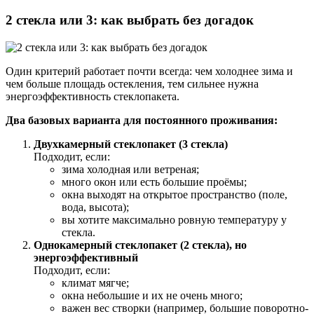
2 стекла или 3: как выбрать без догадок
Один критерий работает почти всегда: чем холоднее зима и
чем больше площадь остекления, тем сильнее нужна
энергоэффективность стеклопакета.
Два базовых варианта для постоянного проживания:
Двухкамерный стеклопакет (3 стекла)
Подходит, если:
зима холодная или ветреная;
много окон или есть большие проёмы;
окна выходят на открытое пространство (поле,
вода, высота);
вы хотите максимально ровную температуру у
стекла.
Однокамерный стеклопакет (2 стекла), но
энергоэффективный
Подходит, если:
климат мягче;
окна небольшие и их не очень много;
важен вес створки (например, большие поворотно-