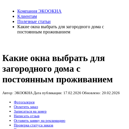
Компания ЭКООКНА
Клиентам
Полезные статьи
Какие окна выбрать для загородного дома с
постоянным проживанием
Какие окна выбрать для
загородного дома с
постоянным проживанием
Автор: ЭКООКНА
Дата публикации:
17.02.2026
Обновлено:
20.02.2026
Фотогалерея
Оплатить заказ
Записаться на замер
Написать отзыв
Оставить заявку на рекламацию
Проверка статуса заказа