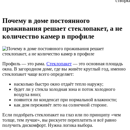
створк
Почему в доме постоянного
проживания решает стеклопакет, а не
количество камер в профиле
Профиль — это рама.
Стеклопакет
— это основная площадь
окна. В загородном доме, где вы живёте круглый год, именно
стеклопакет чаще всего определяет:
насколько быстро окно отдаёт тепло наружу;
будет ли у стекла холодная зона и поток холодного
воздуха вниз;
появится ли конденсат при нормальной влажности;
как дом переживёт лето на солнечной стороне.
Если подобрать стеклопакет на глаз или по принципу «чем
толще, тем лучше», вы рискуете переплатить и всё равно
получить дискомфорт. Нужна логика выбора.