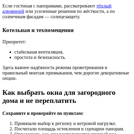
Если гостиная с панорамами, рассматривают
тёплый
алюминий
или усиленные решения по жёсткости, а по
солнечным фасадам — солнцезащиту.
Котельная и техпомещения
Приоритет:
стабильная вентиляция,
простота и безопасность.
Здесь важнее надёжность режима проветривания и
правильный монтаж примыкания, чем дорогие декоративные
опции.
Как выбрать окна для загородного
дома и не переплатить
Сохраните и проверяйте по пунктам:
Привязали выбор к региону и ветровой нагрузке.
Посчитали площадь остекления и сценарии панорам.