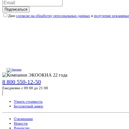
Подписаться
Даю
согласие на обработку персональных данных
и
получение рекламны
8 800 550-12-50
Ежедневно с 09:00 до 21:00
Узнать стоимость
Бесплатный замер
О компании
Новости
Вакансии