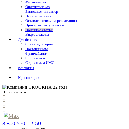
Фотогалерея
Оплатить заказ
Записаться на замер
Написать отзыв
Оставить заявку на рекламацию
Проверка статуса заказа
Полезные статьи
Видеосюжеты
Для бизнеса
Станьте дилером
Поставщикам
Франчайзинг
Строителям
Строителям ИЖС
Контакты
Красногорск
Напишите нам:
8 800 550-12-50