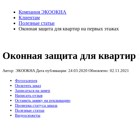
Компания ЭКООКНА
Клиентам
Полезные статьи
Оконная защита для квартир на первых этажах
Оконная защита для квартир 
Автор: ЭКООКНА
Дата публикации:
24.03.2020
Обновлено:
02.11.2021
Фотогалерея
Оплатить заказ
Записаться на замер
Написать отзыв
Оставить заявку на рекламацию
Проверка статуса заказа
Полезные статьи
Видеосюжеты