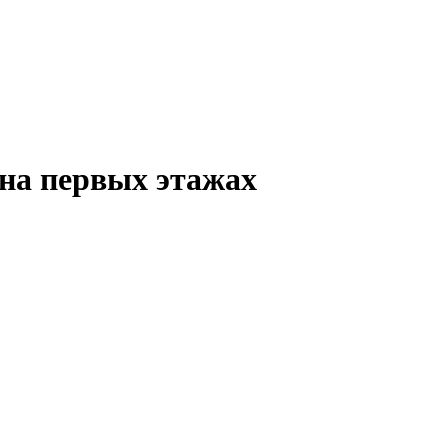
на первых этажах