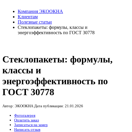
Компания ЭКООКНА
Клиентам
Полезные статьи
Стеклопакеты: формулы, классы и
энергоэффективность по ГОСТ 30778
Стеклопакеты: формулы,
классы и
энергоэффективность по
ГОСТ 30778
Автор: ЭКООКНА
Дата публикации:
21.01.2026
Фотогалерея
Оплатить заказ
Записаться на замер
Написать отзыв