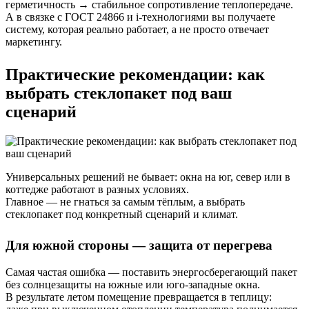
герметичность → стабильное сопротивление теплопередаче.
А в связке с ГОСТ 24866 и i-технологиями вы получаете
систему, которая реально работает, а не просто отвечает
маркетингу.
Практические рекомендации: как
выбрать стеклопакет под ваш
сценарий
Универсальных решений не бывает: окна на юг, север или в
коттедже работают в разных условиях.
Главное — не гнаться за самым тёплым, а выбрать
стеклопакет под конкретный сценарий и климат.
Для южной стороны — защита от перегрева
Самая частая ошибка — поставить энергосберегающий пакет
без солнцезащиты на южные или юго-западные окна.
В результате летом помещение превращается в теплицу: