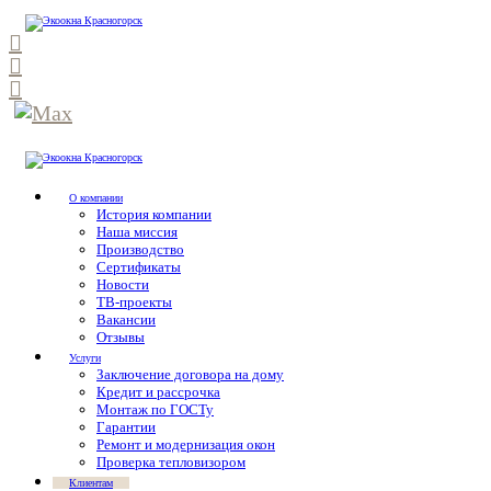
О компании
История компании
Наша миссия
Производство
Сертификаты
Новости
ТВ-проекты
Вакансии
Отзывы
Услуги
Заключение договора на дому
Кредит и рассрочка
Монтаж по ГОСТу
Гарантии
Ремонт и модернизация окон
Проверка тепловизором
Клиентам