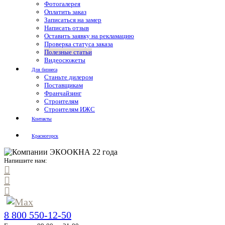
Фотогалерея
Оплатить заказ
Записаться на замер
Написать отзыв
Оставить заявку на рекламацию
Проверка статуса заказа
Полезные статьи
Видеосюжеты
Для бизнеса
Станьте дилером
Поставщикам
Франчайзинг
Строителям
Строителям ИЖС
Контакты
Красногорск
Напишите нам:
8 800 550-12-50