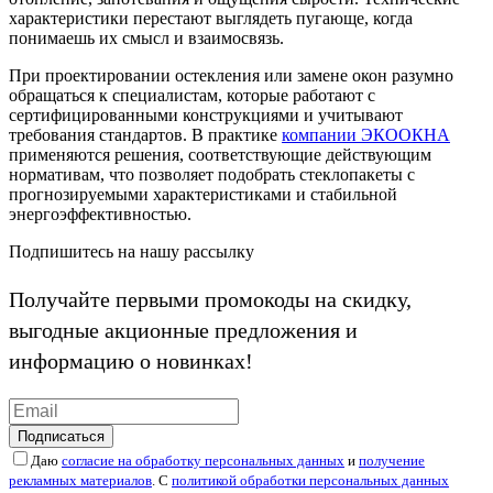
характеристики перестают выглядеть пугающе, когда
понимаешь их смысл и взаимосвязь.
При проектировании остекления или замене окон разумно
обращаться к специалистам, которые работают с
сертифицированными конструкциями и учитывают
требования стандартов. В практике
компании ЭКООКНА
применяются решения, соответствующие действующим
нормативам, что позволяет подобрать стеклопакеты с
прогнозируемыми характеристиками и стабильной
энергоэффективностью.
Подпишитесь на нашу рассылку
Получайте первыми промокоды на скидку,
выгодные акционные предложения и
информацию о новинках!
Подписаться
Даю
согласие на обработку персональных данных
и
получение
рекламных материалов
. С
политикой обработки персональных данных