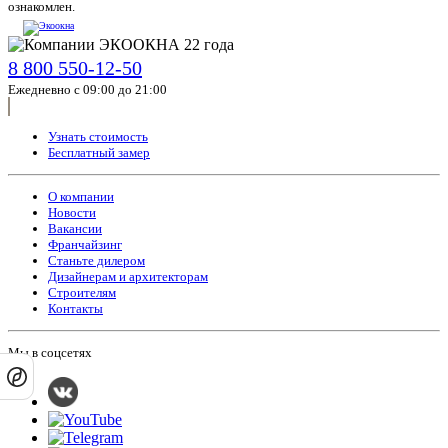
ознакомлен.
8 800 550-12-50
Ежедневно с 09:00 до 21:00
Узнать стоимость
Бесплатный замер
О компании
Новости
Вакансии
Франчайзинг
Станьте дилером
Дизайнерам и архитекторам
Строителям
Контакты
Мы в соцсетях