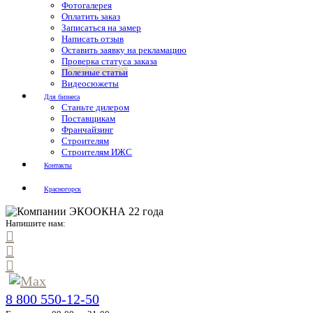
Фотогалерея
Оплатить заказ
Записаться на замер
Написать отзыв
Оставить заявку на рекламацию
Проверка статуса заказа
Полезные статьи
Видеосюжеты
Для бизнеса
Станьте дилером
Поставщикам
Франчайзинг
Строителям
Строителям ИЖС
Контакты
Красногорск
Напишите нам:
8 800 550-12-50