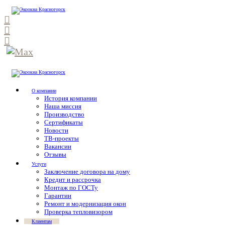
О компании
История компании
Наша миссия
Производство
Сертификаты
Новости
ТВ-проекты
Вакансии
Отзывы
Услуги
Заключение договора на дому
Кредит и рассрочка
Монтаж по ГОСТу
Гарантии
Ремонт и модернизация окон
Проверка тепловизором
Клиентам