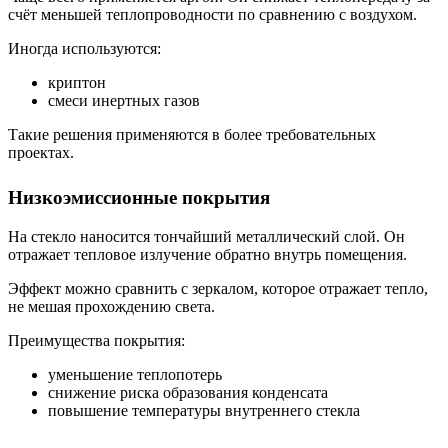
счёт меньшей теплопроводности по сравнению с воздухом.
Иногда используются:
криптон
смеси инертных газов
Такие решения применяются в более требовательных
проектах.
Низкоэмиссионные покрытия
На стекло наносится тончайший металлический слой. Он
отражает тепловое излучение обратно внутрь помещения.
Эффект можно сравнить с зеркалом, которое отражает тепло,
не мешая прохождению света.
Преимущества покрытия:
уменьшение теплопотерь
снижение риска образования конденсата
повышение температуры внутреннего стекла