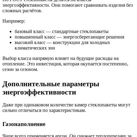
энергоэффективности. Они помогают сравнивать изделия без
сложных расчётов.
Например:
базовый класс — стандартные стеклопакеты
повышенный класс — энергосберегающие решения
высокий класс — конструкции для холодных
климатических зон
Выбор класса напрямую влияет на будущие расходы на
отопление. Это инвестиция, которая окупается постепенно,
сезон за сезоном.
Дополнительные параметры
энергоэффективности
Даже при одинаковом количестве камер стеклопакеты могут
сильно отличаться по характеристикам.
Газонаполнение
Чаще всего применяется аргон. Он снижает теплопередачу за