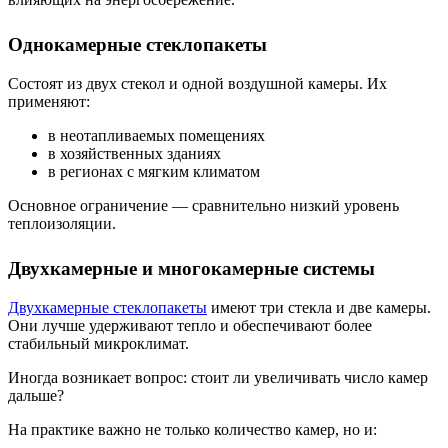
Однокамерные стеклопакеты
Состоят из двух стекол и одной воздушной камеры. Их
применяют:
в неотапливаемых помещениях
в хозяйственных зданиях
в регионах с мягким климатом
Основное ограничение — сравнительно низкий уровень
теплоизоляции.
Двухкамерные и многокамерные системы
Двухкамерные стеклопакеты
имеют три стекла и две камеры.
Они лучше удерживают тепло и обеспечивают более
стабильный микроклимат.
Иногда возникает вопрос: стоит ли увеличивать число камер
дальше?
На практике важно не только количество камер, но и: