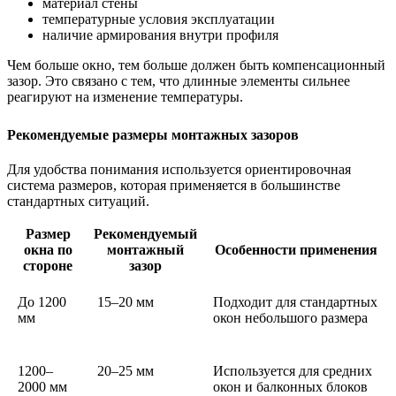
материал стены
температурные условия эксплуатации
наличие армирования внутри профиля
Чем больше окно, тем больше должен быть компенсационный
зазор. Это связано с тем, что длинные элементы сильнее
реагируют на изменение температуры.
Рекомендуемые размеры монтажных зазоров
Для удобства понимания используется ориентировочная
система размеров, которая применяется в большинстве
стандартных ситуаций.
Размер
Рекомендуемый
окна по
монтажный
Особенности применения
стороне
зазор
До 1200
15–20 мм
Подходит для стандартных
мм
окон небольшого размера
1200–
20–25 мм
Используется для средних
2000 мм
окон и балконных блоков