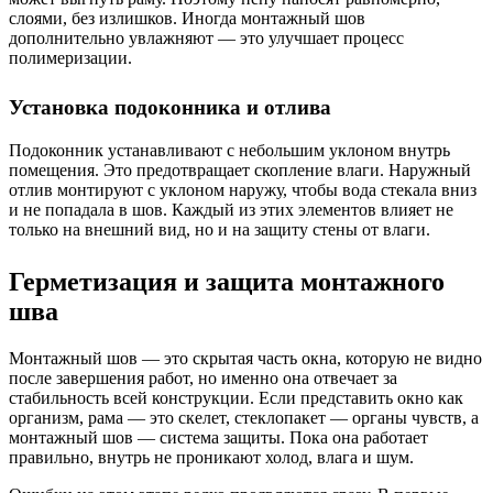
слоями, без излишков. Иногда монтажный шов
дополнительно увлажняют — это улучшает процесс
полимеризации.
Установка подоконника и отлива
Подоконник устанавливают с небольшим уклоном внутрь
помещения. Это предотвращает скопление влаги. Наружный
отлив монтируют с уклоном наружу, чтобы вода стекала вниз
и не попадала в шов. Каждый из этих элементов влияет не
только на внешний вид, но и на защиту стены от влаги.
Герметизация и защита монтажного
шва
Монтажный шов — это скрытая часть окна, которую не видно
после завершения работ, но именно она отвечает за
стабильность всей конструкции. Если представить окно как
организм, рама — это скелет, стеклопакет — органы чувств, а
монтажный шов — система защиты. Пока она работает
правильно, внутрь не проникают холод, влага и шум.