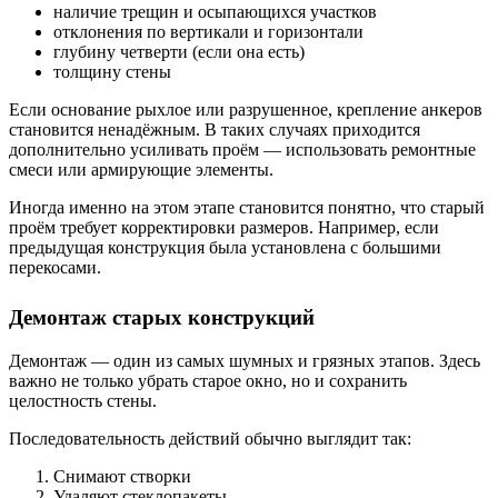
наличие трещин и осыпающихся участков
отклонения по вертикали и горизонтали
глубину четверти (если она есть)
толщину стены
Если основание рыхлое или разрушенное, крепление анкеров
становится ненадёжным. В таких случаях приходится
дополнительно усиливать проём — использовать ремонтные
смеси или армирующие элементы.
Иногда именно на этом этапе становится понятно, что старый
проём требует корректировки размеров. Например, если
предыдущая конструкция была установлена с большими
перекосами.
Демонтаж старых конструкций
Демонтаж — один из самых шумных и грязных этапов. Здесь
важно не только убрать старое окно, но и сохранить
целостность стены.
Последовательность действий обычно выглядит так:
Снимают створки
Удаляют стеклопакеты