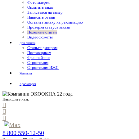
Фотогалерея
Оплатить заказ
Записаться на замер
Написать отзыв
Оставить заявку на рекламацию
Проверка статуса заказа
Полезные статьи
Видеосюжеты
Для бизнеса
Станьте дилером
Поставщикам
Франчайзинг
Строителям
Строителям ИЖС
Контакты
Красногорск
Напишите нам:
8 800 550-12-50