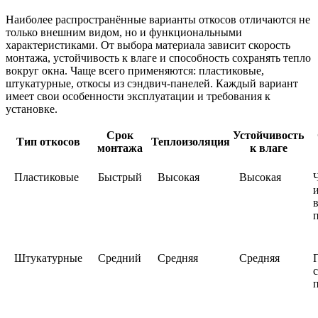
Наиболее распространённые варианты откосов отличаются не
только внешним видом, но и функциональными
характеристиками. От выбора материала зависит скорость
монтажа, устойчивость к влаге и способность сохранять тепло
вокруг окна. Чаще всего применяются: пластиковые,
штукатурные, откосы из сэндвич-панелей. Каждый вариант
имеет свои особенности эксплуатации и требования к
установке.
Срок
Устойчивость
Тип откосов
Теплоизоляция
монтажа
к влаге
Пластиковые
Быстрый
Высокая
Высокая
Штукатурные
Средний
Средняя
Средняя