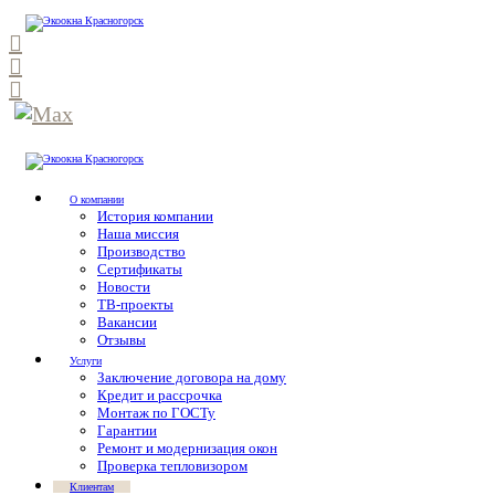
О компании
История компании
Наша миссия
Производство
Сертификаты
Новости
ТВ-проекты
Вакансии
Отзывы
Услуги
Заключение договора на дому
Кредит и рассрочка
Монтаж по ГОСТу
Гарантии
Ремонт и модернизация окон
Проверка тепловизором
Клиентам