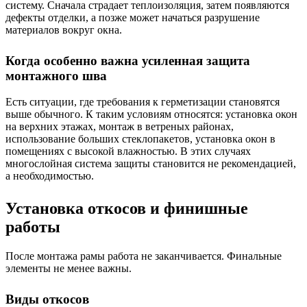
систему. Сначала страдает теплоизоляция, затем появляются
дефекты отделки, а позже может начаться разрушение
материалов вокруг окна.
Когда особенно важна усиленная защита
монтажного шва
Есть ситуации, где требования к герметизации становятся
выше обычного. К таким условиям относятся: установка окон
на верхних этажах, монтаж в ветреных районах,
использование больших стеклопакетов, установка окон в
помещениях с высокой влажностью. В этих случаях
многослойная система защиты становится не рекомендацией,
а необходимостью.
Установка откосов и финишные
работы
После монтажа рамы работа не заканчивается. Финальные
элементы не менее важны.
Виды откосов