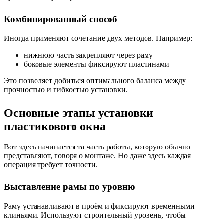
Комбинированный способ
Иногда применяют сочетание двух методов. Например:
нижнюю часть закрепляют через раму
боковые элементы фиксируют пластинами
Это позволяет добиться оптимального баланса между
прочностью и гибкостью установки.
Основные этапы установки
пластикового окна
Вот здесь начинается та часть работы, которую обычно
представляют, говоря о монтаже. Но даже здесь каждая
операция требует точности.
Выставление рамы по уровню
Раму устанавливают в проём и фиксируют временными
клиньями. Используют строительный уровень, чтобы