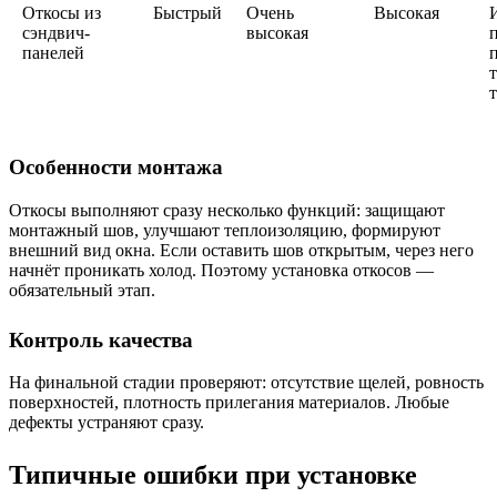
Откосы из
Быстрый
Очень
Высокая
сэндвич-
высокая
панелей
Особенности монтажа
Откосы выполняют сразу несколько функций: защищают
монтажный шов, улучшают теплоизоляцию, формируют
внешний вид окна. Если оставить шов открытым, через него
начнёт проникать холод. Поэтому установка откосов —
обязательный этап.
Контроль качества
На финальной стадии проверяют: отсутствие щелей, ровность
поверхностей, плотность прилегания материалов. Любые
дефекты устраняют сразу.
Типичные ошибки при установке