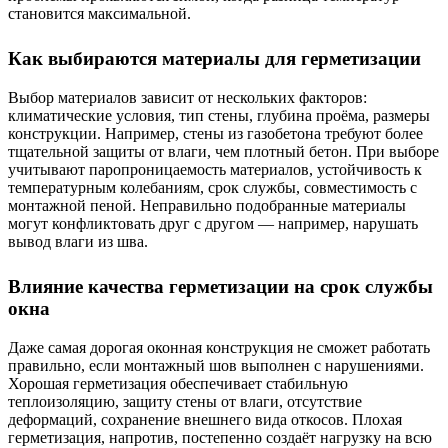
становится максимальной.
Как выбираются материалы для герметизации
Выбор материалов зависит от нескольких факторов:
климатические условия, тип стены, глубина проёма, размеры
конструкции. Например, стены из газобетона требуют более
тщательной защиты от влаги, чем плотный бетон. При выборе
учитывают паропроницаемость материалов, устойчивость к
температурным колебаниям, срок службы, совместимость с
монтажной пеной. Неправильно подобранные материалы
могут конфликтовать друг с другом — например, нарушать
вывод влаги из шва.
Влияние качества герметизации на срок службы
окна
Даже самая дорогая оконная конструкция не сможет работать
правильно, если монтажный шов выполнен с нарушениями.
Хорошая герметизация обеспечивает стабильную
теплоизоляцию, защиту стены от влаги, отсутствие
деформаций, сохранение внешнего вида откосов. Плохая
герметизация, напротив, постепенно создаёт нагрузку на всю