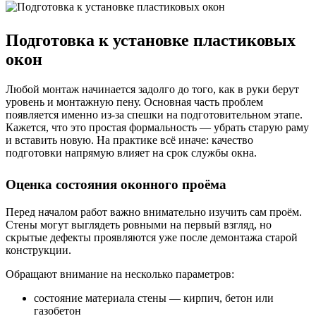
Подготовка к установке пластиковых
окон
Любой монтаж начинается задолго до того, как в руки берут
уровень и монтажную пену. Основная часть проблем
появляется именно из-за спешки на подготовительном этапе.
Кажется, что это простая формальность — убрать старую раму
и вставить новую. На практике всё иначе: качество
подготовки напрямую влияет на срок службы окна.
Оценка состояния оконного проёма
Перед началом работ важно внимательно изучить сам проём.
Стены могут выглядеть ровными на первый взгляд, но
скрытые дефекты проявляются уже после демонтажа старой
конструкции.
Обращают внимание на несколько параметров:
состояние материала стены — кирпич, бетон или
газобетон