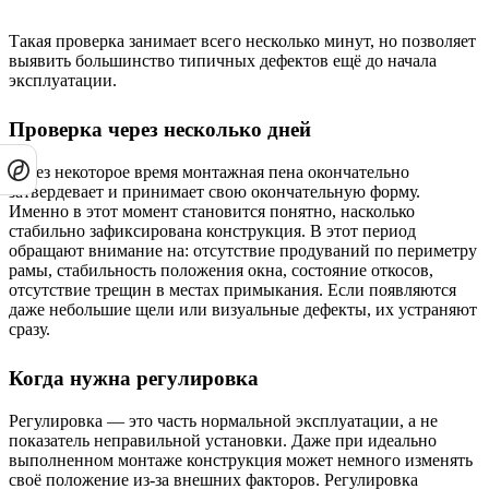
Такая проверка занимает всего несколько минут, но позволяет
выявить большинство типичных дефектов ещё до начала
эксплуатации.
Проверка через несколько дней
Через некоторое время монтажная пена окончательно
затвердевает и принимает свою окончательную форму.
Именно в этот момент становится понятно, насколько
стабильно зафиксирована конструкция. В этот период
обращают внимание на: отсутствие продуваний по периметру
рамы, стабильность положения окна, состояние откосов,
отсутствие трещин в местах примыкания. Если появляются
даже небольшие щели или визуальные дефекты, их устраняют
сразу.
Когда нужна регулировка
Регулировка — это часть нормальной эксплуатации, а не
показатель неправильной установки. Даже при идеально
выполненном монтаже конструкция может немного изменять
своё положение из-за внешних факторов. Регулировка