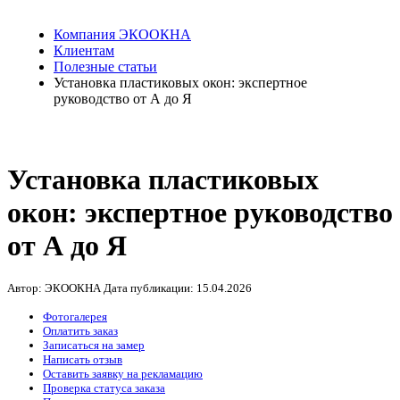
Компания ЭКООКНА
Клиентам
Полезные статьи
Установка пластиковых окон: экспертное
руководство от А до Я
Установка пластиковых
окон: экспертное руководство
от А до Я
Автор: ЭКООКНА
Дата публикации:
15.04.2026
Фотогалерея
Оплатить заказ
Записаться на замер
Написать отзыв
Оставить заявку на рекламацию
Проверка статуса заказа