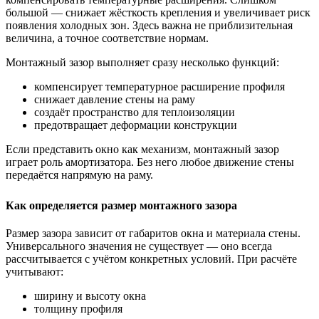
большой — снижает жёсткость крепления и увеличивает риск
появления холодных зон. Здесь важна не приблизительная
величина, а точное соответствие нормам.
Монтажный зазор выполняет сразу несколько функций:
компенсирует температурное расширение профиля
снижает давление стены на раму
создаёт пространство для теплоизоляции
предотвращает деформации конструкции
Если представить окно как механизм, монтажный зазор
играет роль амортизатора. Без него любое движение стены
передаётся напрямую на раму.
Как определяется размер монтажного зазора
Размер зазора зависит от габаритов окна и материала стены.
Универсального значения не существует — оно всегда
рассчитывается с учётом конкретных условий. При расчёте
учитывают:
ширину и высоту окна
толщину профиля