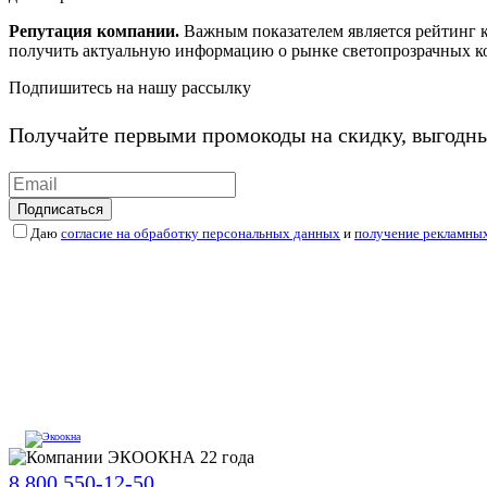
Репутация компании.
Важным показателем является рейтинг 
получить актуальную информацию о рынке светопрозрачных к
Подпишитесь на нашу рассылку
Получайте первыми промокоды на скидку, выгодн
Подписаться
Даю
согласие на обработку персональных данных
и
получение рекламны
8 800 550-12-50