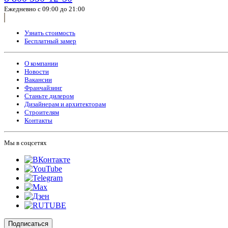
Ежедневно с 09:00 до 21:00
Узнать стоимость
Бесплатный замер
О компании
Новости
Вакансии
Франчайзинг
Станьте дилером
Дизайнерам и архитекторам
Строителям
Контакты
Мы в соцсетях
Подписаться