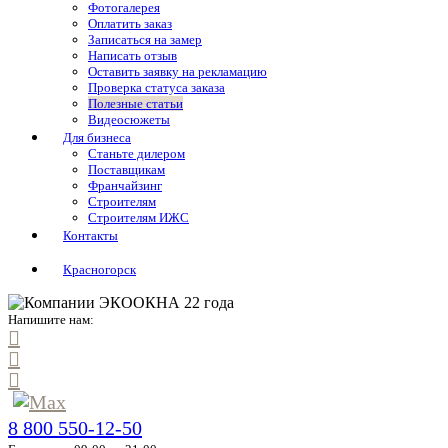
Фотогалерея
Оплатить заказ
Записаться на замер
Написать отзыв
Оставить заявку на рекламацию
Проверка статуса заказа
Полезные статьи
Видеосюжеты
Для бизнеса
Станьте дилером
Поставщикам
Франчайзинг
Строителям
Строителям ИЖС
Контакты
Красногорск
Напишите нам:
8 800 550-12-50