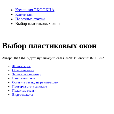
Компания ЭКООКНА
Клиентам
Полезные статьи
Выбор пластиковых окон
Выбор пластиковых окон
Автор: ЭКООКНА
Дата публикации:
24.03.2020
Обновлено:
02.11.2021
Фотогалерея
Оплатить заказ
Записаться на замер
Написать отзыв
Оставить заявку на рекламацию
Проверка статуса заказа
Полезные статьи
Видеосюжеты