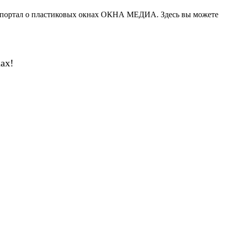
— портал о пластиковых окнах ОКНА МЕДИА. Здесь вы можете
ах!