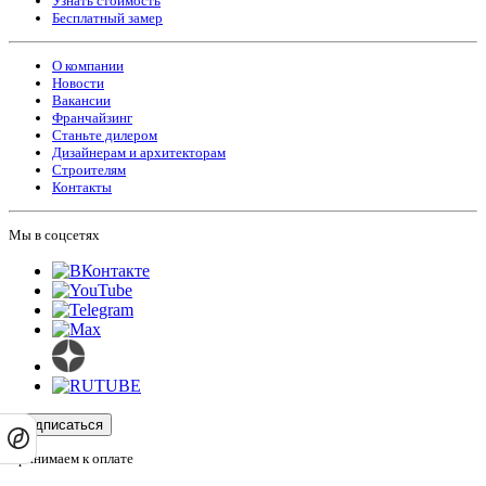
Узнать стоимость
Бесплатный замер
О компании
Новости
Вакансии
Франчайзинг
Станьте дилером
Дизайнерам и архитекторам
Строителям
Контакты
Мы в соцсетях
Подписаться
Принимаем к оплате