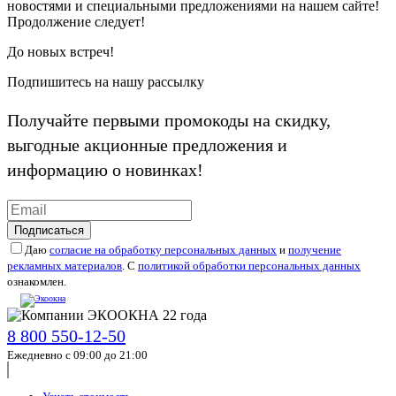
новостями и специальными предложениями на нашем сайте!
Продолжение следует!
До новых встреч!
Подпишитесь на нашу рассылку
Получайте первыми промокоды на скидку,
выгодные акционные предложения и
информацию о новинках!
Подписаться
Даю
согласие на обработку персональных данных
и
получение
рекламных материалов
. С
политикой обработки персональных данных
ознакомлен.
8 800 550-12-50
Ежедневно с 09:00 до 21:00