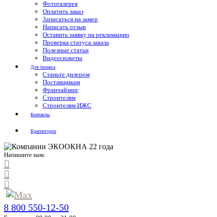
Фотогалерея
Оплатить заказ
Записаться на замер
Написать отзыв
Оставить заявку на рекламацию
Проверка статуса заказа
Полезные статьи
Видеосюжеты
Для бизнеса
Станьте дилером
Поставщикам
Франчайзинг
Строителям
Строителям ИЖС
Контакты
Красногорск
Напишите нам:
8 800 550-12-50