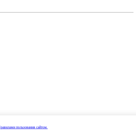
равилами пользования сайтом.