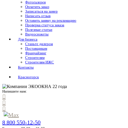
Фотогалерея
Оплатить заказ
Записаться на замер
Написать отзыв
Оставить заявку на рекламацию
Проверка статуса заказа
Полезные статьи
Видеосюжеты
Для бизнеса
Станьте дилером
Поставщикам
Франчайзинг
Строителям
Строителям ИЖС
Контакты
Красногорск
Напишите нам:
8 800 550-12-50