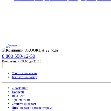
8 800 550-12-50
Ежедневно с 09:00 до 21:00
Узнать стоимость
Бесплатный замер
О компании
Новости
Вакансии
Франчайзинг
Станьте дилером
Дизайнерам и архитекторам