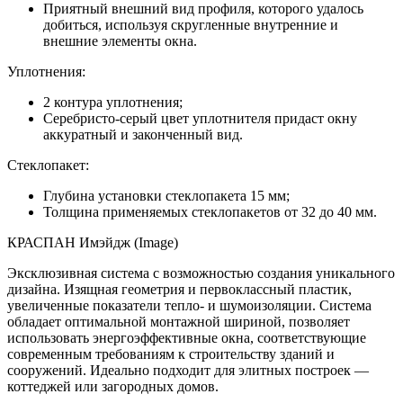
Приятный внешний вид профиля, которого удалось
добиться, используя скругленные внутренние и
внешние элементы окна.
Уплотнения:
2 контура уплотнения;
Серебристо-серый цвет уплотнителя придаст окну
аккуратный и законченный вид.
Стеклопакет:
Глубина установки стеклопакета 15 мм;
Толщина применяемых стеклопакетов от 32 до 40 мм.
КРАСПАН Имэйдж (Image)
Эксклюзивная система с возможностью создания уникального
дизайна. Изящная геометрия и первоклассный пластик,
увеличенные показатели тепло- и шумоизоляции. Система
обладает оптимальной монтажной шириной, позволяет
использовать энергоэффективные окна, соответствующие
современным требованиям к строительству зданий и
сооружений. Идеально подходит для элитных построек —
коттеджей или загородных домов.