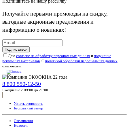
Подпишитесь на нашу рассылку
Получайте первыми промокоды на скидку,
выгодные акционные предложения и
информацию о новинках!
Подписаться
Даю
согласие на обработку персональных данных
и
получение
рекламных материалов
. С
политикой обработки персональных данных
ознакомлен.
8 800 550-12-50
Ежедневно с 09:00 до 21:00
Узнать стоимость
Бесплатный замер
О компании
Новости