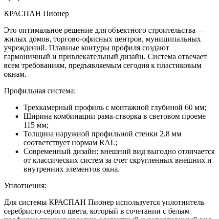
КРАСПАН Пионер
Это оптимальное решение для объектного строительства —
жилых домов, торгово-офисных центров, муниципальных
учреждений. Плавные контуры профиля создают
гармоничный и привлекательный дизайн. Система отвечает
всем требованиям, предъявляемым сегодня к пластиковым
окнам.
Профильная система:
Трехкамерный профиль с монтажной глубиной 60 мм;
Ширина комбинации рама-створка в световом проеме
115 мм;
Толщина наружной профильной стенки 2,8 мм
соответствует нормам RAL;
Современный дизайн: внешний вид выгодно отличается
от классических систем за счет скругленных внешних и
внутренних элементов окна.
Уплотнения:
Для системы КРАСПАН Пионер используется уплотнитель
серебристо-серого цвета, который в сочетании с белым