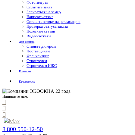
Фотогалерея
Оплатить заказ
Записаться на замер
Написать отзыв
Оставить заявку на рекламацию
Проверка статуса заказа
Полезные статьи
Видеосюжеты
Для бизнеса
Станьте дилером
Поставщикам
Франчайзинг
Строителям
Строителям ИЖС
Контакты
Красногорск
Напишите нам:
8 800 550-12-50