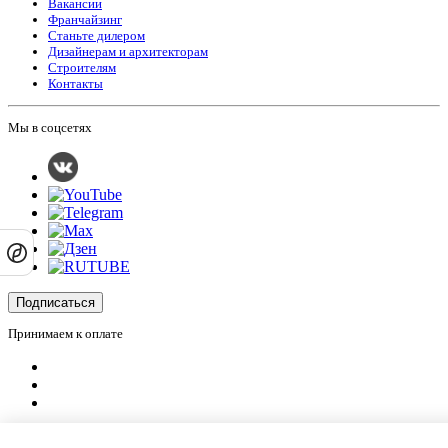
Вакансии
Франчайзинг
Станьте дилером
Дизайнерам и архитекторам
Строителям
Контакты
Мы в соцсетях
Подписаться
Принимаем к оплате
Оплатить заказ