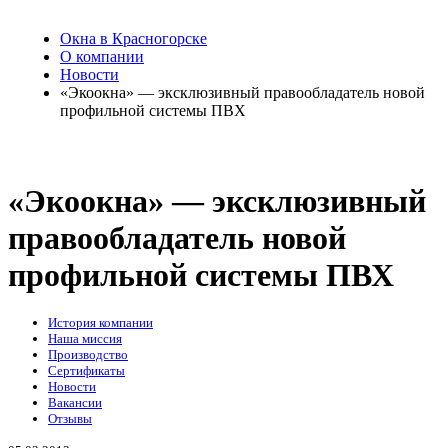
Окна в Красногорске
О компании
Новости
«Экоокна» — эксклюзивный правообладатель новой
профильной системы ПВХ
«Экоокна» — эксклюзивный
правообладатель новой
профильной системы ПВХ
История компании
Наша миссия
Производство
Сертификаты
Новости
Вакансии
Отзывы