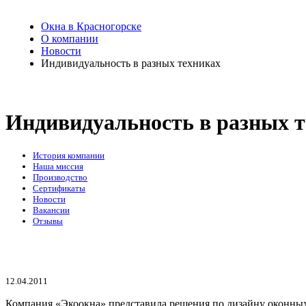
Окна в Красногорске
О компании
Новости
Индивидуальность в разных техниках
Индивидуальность в разных т
История компании
Наша миссия
Производство
Сертификаты
Новости
Вакансии
Отзывы
12.04.2011
Компания «Экоокна» представила решения по дизайну оконных