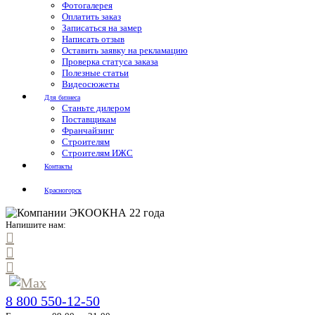
Фотогалерея
Оплатить заказ
Записаться на замер
Написать отзыв
Оставить заявку на рекламацию
Проверка статуса заказа
Полезные статьи
Видеосюжеты
Для бизнеса
Станьте дилером
Поставщикам
Франчайзинг
Строителям
Строителям ИЖС
Контакты
Красногорск
Напишите нам:
8 800 550-12-50