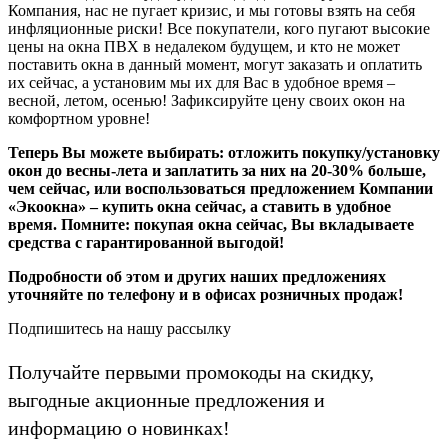
Компания, нас не пугает кризис, и мы готовы взять на себя
инфляционные риски! Все покупатели, кого пугают высокие
цены на окна ПВХ в недалеком будущем, и кто не может
поставить окна в данный момент, могут заказать и оплатить
их сейчас, а установим мы их для Вас в удобное время –
весной, летом, осенью! Зафиксируйте цену своих окон на
комфортном уровне!
Теперь Вы можете выбирать: отложить покупку/установку
окон до весны-лета и заплатить за них на 20-30% больше,
чем сейчас, или воспользоваться предложением Компании
«Экоокна» – купить окна сейчас, а ставить в удобное
время. Помните: покупая окна сейчас, Вы вкладываете
средства с гарантированной выгодой!
Подробности об этом и других наших предложениях
уточняйте по телефону и в офисах розничных продаж!
Подпишитесь на нашу рассылку
Получайте первыми промокоды на скидку,
выгодные акционные предложения и
информацию о новинках!