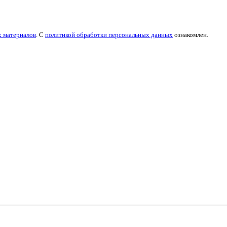
х материалов
. С
политикой обработки персональных данных
ознакомлен.