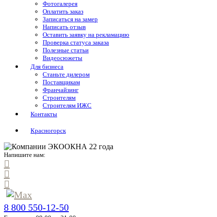
Фотогалерея
Оплатить заказ
Записаться на замер
Написать отзыв
Оставить заявку на рекламацию
Проверка статуса заказа
Полезные статьи
Видеосюжеты
Для бизнеса
Станьте дилером
Поставщикам
Франчайзинг
Строителям
Строителям ИЖС
Контакты
Красногорск
Напишите нам:
8 800 550-12-50