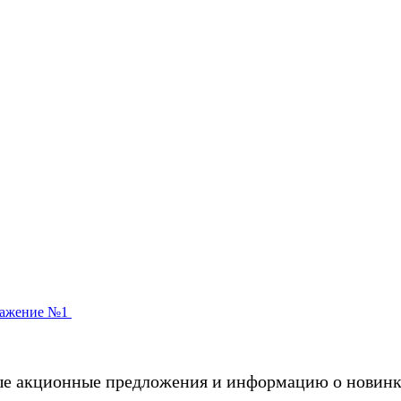
ые акционные предложения и информацию о новинк