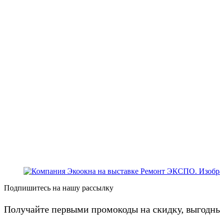
Подпишитесь на нашу рассылку
Получайте первыми промокоды на скидку, выгодн