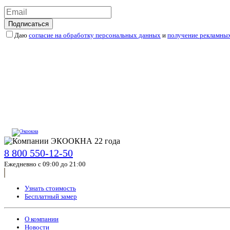
Подписаться
Даю
согласие на обработку персональных данных
и
получение рекламны
8 800 550-12-50
Ежедневно с 09:00 до 21:00
Узнать стоимость
Бесплатный замер
О компании
Новости