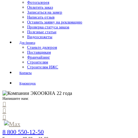
Фотогалерея
Оплатить заказ
Записаться на замер
Написать отзыв
Оставить заявку на рекламацию
Проверка статуса заказа
Полезные статьи
Видеосюжеты
Для бизнеса
Станьте дилером
Поставщикам
Франчайзинг
Строителям
Строителям ИЖС
Контакты
Красногорск
Напишите нам:
8 800 550-12-50