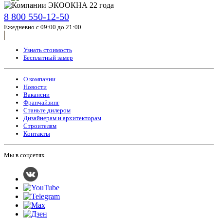
8 800 550-12-50
Ежедневно с 09:00 до 21:00
Узнать стоимость
Бесплатный замер
О компании
Новости
Вакансии
Франчайзинг
Станьте дилером
Дизайнерам и архитекторам
Строителям
Контакты
Мы в соцсетях