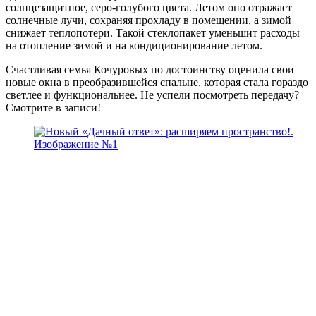
солнцезащитное, серо-голубого цвета. Летом оно отражает
солнечные лучи, сохраняя прохладу в помещении, а зимой
снижает теплопотери. Такой стеклопакет уменьшит расходы
на отопление зимой и на кондиционирование летом.
Счастливая семья Кочуровых по достоинству оценила свои
новые окна в преобразившейся спальне, которая стала гораздо
светлее и функциональнее. Не успели посмотреть передачу?
Смотрите в записи!