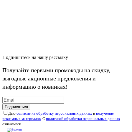
Подпишитесь на нашу рассылку
Получайте первыми промокоды на скидку,
выгодные акционные предложения и
информацию о новинках!
Подписаться
Даю
согласие на обработку персональных данных
и
получение
рекламных материалов
. С
политикой обработки персональных данных
ознакомлен.