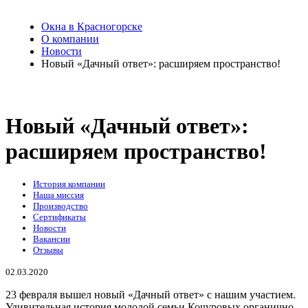
Окна в Красногорске
О компании
Новости
Новый «Дачный ответ»: расширяем пространство!
Новый «Дачный ответ»:
расширяем пространство!
История компании
Наша миссия
Производство
Сертификаты
Новости
Вакансии
Отзывы
02.03.2020
23 февраля вышел новый «Дачный ответ» с нашим участием.
Удивительная история молодой семьи Кочуровых органично