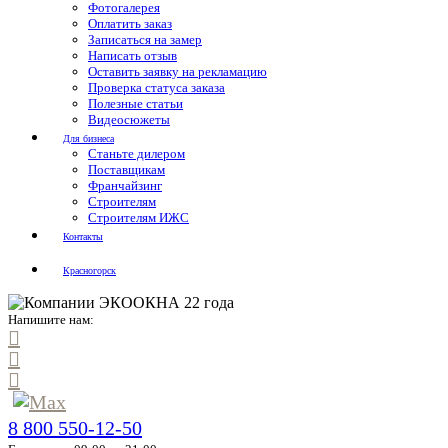
Фотогалерея
Оплатить заказ
Записаться на замер
Написать отзыв
Оставить заявку на рекламацию
Проверка статуса заказа
Полезные статьи
Видеосюжеты
Для бизнеса
Станьте дилером
Поставщикам
Франчайзинг
Строителям
Строителям ИЖС
Контакты
Красногорск
Напишите нам:
8 800 550-12-50