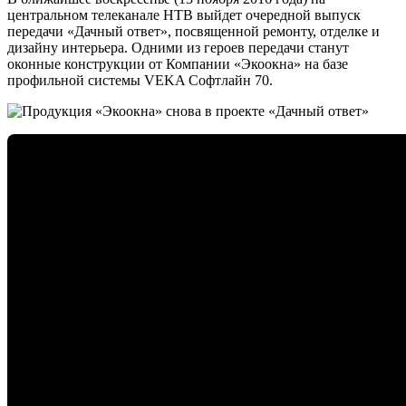
центральном телеканале НТВ выйдет очередной выпуск
передачи «Дачный ответ», посвященной ремонту, отделке и
дизайну интерьера. Одними из героев передачи станут
оконные конструкции от Компании «Экоокна» на базе
профильной системы VEKA Софтлайн 70.