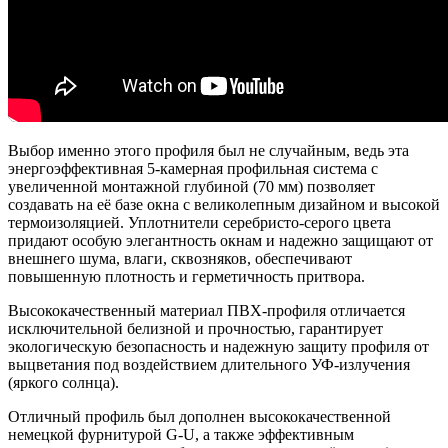
Выбор именно этого профиля был не случайным, ведь эта
энергоэффективная 5-камерная профильная система с
увеличенной монтажной глубиной (70 мм) позволяет
создавать на её базе окна с великолепным дизайном и высокой
термоизоляцией. Уплотнители серебристо-серого цвета
придают особую элегантность окнам и надежно защищают от
внешнего шума, влаги, сквозняков, обеспечивают
повышенную плотность и герметичность притвора.
Высококачественный материал ПВХ-профиля отличается
исключительной белизной и прочностью, гарантирует
экологическую безопасность и надежную защиту профиля от
выцветания под воздействием длительного УФ-излучения
(яркого солнца).
Отличный профиль был дополнен высококачественной
немецкой фурнитурой G-U, а также эффективным