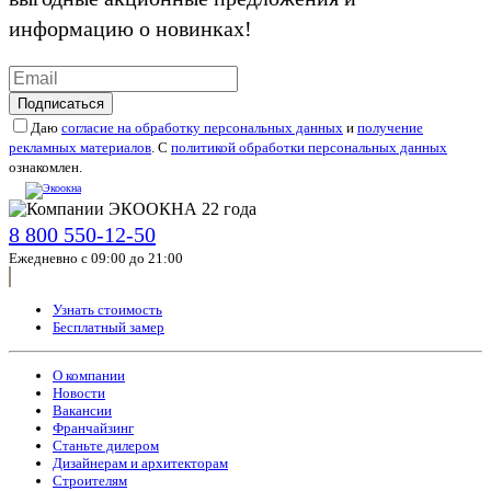
информацию о новинках!
Подписаться
Даю
согласие на обработку персональных данных
и
получение
рекламных материалов
. С
политикой обработки персональных данных
ознакомлен.
8 800 550-12-50
Ежедневно с 09:00 до 21:00
Узнать стоимость
Бесплатный замер
О компании
Новости
Вакансии
Франчайзинг
Станьте дилером
Дизайнерам и архитекторам
Строителям