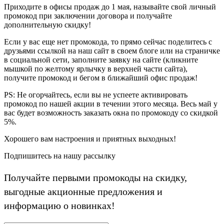
Приходите в офисы продаж до 1 мая, называйте свой личный
промокод при заключении договора и получайте
дополнительную скидку!
Если у вас еще нет промокода
, то прямо сейчас поделитесь с
друзьями ссылкой на наш сайт в своем блоге или на страничке
в социальной сети, заполните заявку на сайте (кликните
мышкой по желтому ярлычку в верхней части сайта),
получите промокод и бегом в ближайший офис продаж!
PS:
Не огорчайтесь, если вы не успеете активировать
промокод по нашей акции в течении этого месяца. Весь май у
вас будет возможность заказать окна по промокоду со скидкой
5%.
Хорошего вам настроения и приятных выходных!
Подпишитесь на нашу рассылку
Получайте первыми промокоды на скидку,
выгодные акционные предложения и
информацию о новинках!