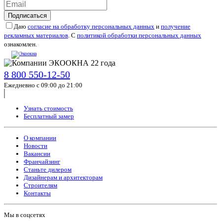
Подписаться
Даю
согласие на обработку персональных данных
и
получение
рекламных материалов
. С
политикой обработки персональных данных
ознакомлен.
8 800 550-12-50
Ежедневно с 09:00 до 21:00
Узнать стоимость
Бесплатный замер
О компании
Новости
Вакансии
Франчайзинг
Станьте дилером
Дизайнерам и архитекторам
Строителям
Контакты
Мы в соцсетях