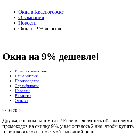
Окна в Красногорске
О компании
Новости
Окна на 9% дешевле!
Окна на 9% дешевле!
История компании
Наша миссия
Производство
Сертификаты
Новости
Вакансии
Отзывы
28.04.2012
Друзья, спешим напомнить! Если вы являетесь обладателями
промокодов на скидку 9%, у вас осталось 2 дня, чтобы купить
пластиковые окна по самой выгодной цене!