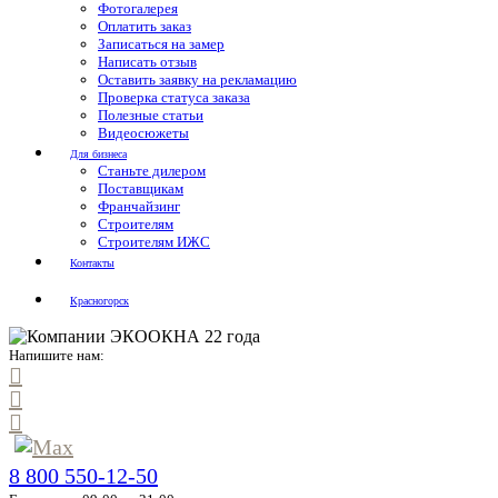
Фотогалерея
Оплатить заказ
Записаться на замер
Написать отзыв
Оставить заявку на рекламацию
Проверка статуса заказа
Полезные статьи
Видеосюжеты
Для бизнеса
Станьте дилером
Поставщикам
Франчайзинг
Строителям
Строителям ИЖС
Контакты
Красногорск
Напишите нам:
8 800 550-12-50