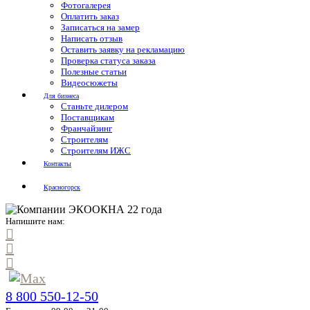
Фотогалерея
Оплатить заказ
Записаться на замер
Написать отзыв
Оставить заявку на рекламацию
Проверка статуса заказа
Полезные статьи
Видеосюжеты
Для бизнеса
Станьте дилером
Поставщикам
Франчайзинг
Строителям
Строителям ИЖС
Контакты
Красногорск
Напишите нам:
8 800 550-12-50