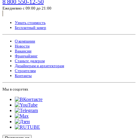
8 800 550-12-50
Ежедневно с 09:00 до 21:00
Узнать стоимость
Бесплатный замер
О компании
Новости
Вакансии
Франчайзинг
Станьте дилером
Дизайнерам и архитекторам
Строителям
Контакты
Мы в соцсетях