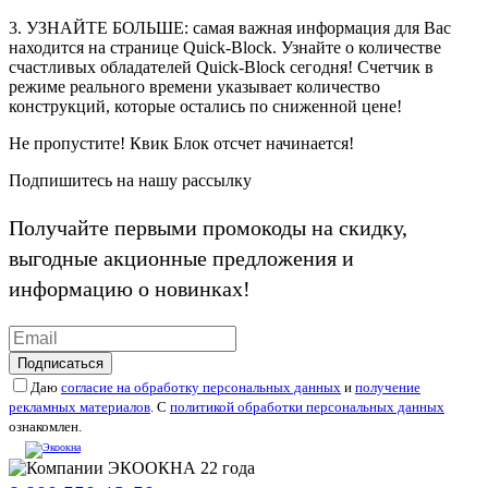
3. УЗНАЙТЕ БОЛЬШЕ:
самая важная информация для Вас
находится на странице Quick-Block. Узнайте о количестве
счастливых обладателей Quick-Block сегодня! Счетчик в
режиме реального времени указывает количество
конструкций, которые остались по сниженной цене!
Не пропустите! Квик Блок отсчет начинается!
Подпишитесь на нашу рассылку
Получайте первыми промокоды на скидку,
выгодные акционные предложения и
информацию о новинках!
Подписаться
Даю
согласие на обработку персональных данных
и
получение
рекламных материалов
. С
политикой обработки персональных данных
ознакомлен.