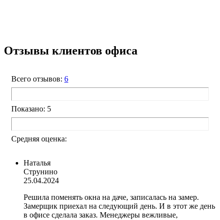
Отзывы клиентов офиса
Всего отзывов:
6
Показано: 5
Средняя оценка:
Наталья
Струнино
25.04.2024
Решила поменять окна на даче, записалась на замер.
Замерщик приехал на следующий день. И в этот же день
в офисе сделала заказ. Менеджеры вежливые,