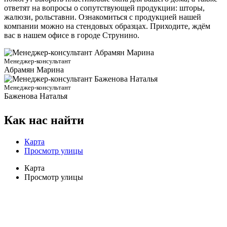
ответят на вопросы о сопутствующей продукции: шторы,
жалюзи, рольставни. Ознакомиться с продукцией нашей
компании можно на стендовых образцах. Приходите, ждём
вас в нашем офисе в городе Струнино.
Менеджер-консультант
Абрамян Марина
Менеджер-консультант
Баженова Наталья
Как нас найти
Карта
Просмотр улицы
Карта
Просмотр улицы