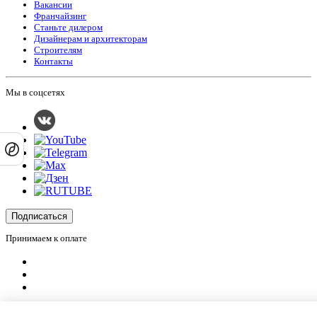
Вакансии
Франчайзинг
Станьте дилером
Дизайнерам и архитекторам
Строителям
Контакты
Мы в соцсетях
Подписаться
Принимаем к оплате
Оплатить заказ