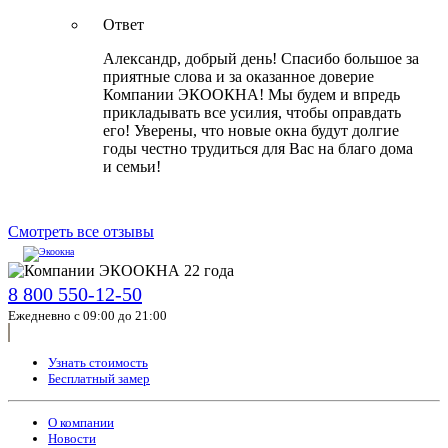
Ответ
Александр, добрый день! Спасибо большое за
приятные слова и за оказанное доверие
Компании ЭКООКНА! Мы будем и впредь
прикладывать все усилия, чтобы оправдать
его! Уверены, что новые окна будут долгие
годы честно трудиться для Вас на благо дома
и семьи!
Смотреть все отзывы
8 800 550-12-50
Ежедневно с 09:00 до 21:00
Узнать стоимость
Бесплатный замер
О компании
Новости