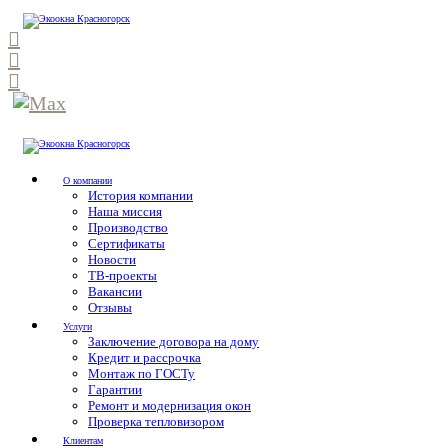
О компании
История компании
Наша миссия
Производство
Сертификаты
Новости
ТВ-проекты
Вакансии
Отзывы
Услуги
Заключение договора на дому
Кредит и рассрочка
Монтаж по ГОСТу
Гарантии
Ремонт и модернизация окон
Проверка тепловизором
Клиентам