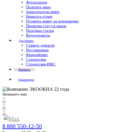
Фотогалерея
Оплатить заказ
Записаться на замер
Написать отзыв
Оставить заявку на рекламацию
Проверка статуса заказа
Полезные статьи
Видеосюжеты
Для бизнеса
Станьте дилером
Поставщикам
Франчайзинг
Строителям
Строителям ИЖС
Контакты
Красногорск
Напишите нам:
8 800 550-12-50