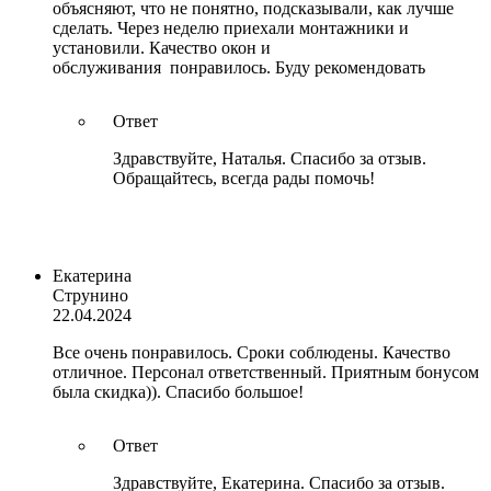
объясняют, что не понятно, подсказывали, как лучше
сделать. Через неделю приехали монтажники и
установили. Качество окон и
обслуживания понравилось. Буду рекомендовать
Ответ
Здравствуйте, Наталья. Спасибо за отзыв.
Обращайтесь, всегда рады помочь!
Екатерина
Струнино
22.04.2024
Все очень понравилось. Сроки соблюдены. Качество
отличное. Персонал ответственный. Приятным бонусом
была скидка)). Спасибо большое!
Ответ
Здравствуйте, Екатерина. Спасибо за отзыв.