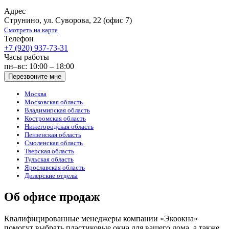
Адрес
Струнино
,
ул. Суворова, 22
(офис 7)
Смотреть на карте
Телефон
+7 (920) 937-73-31
Часы работы
пн–вс: 10:00 – 18:00
Перезвоните мне
Москва
Московская область
Владимирская область
Костромская область
Нижегородская область
Пензенская область
Смоленская область
Тверская область
Тульская область
Ярославская область
Дилерские отделы
Об офисе продаж
Квалифицированные менеджеры компании «Экоокна»
помогут выбрать пластиковые окна для вашего дома, а также