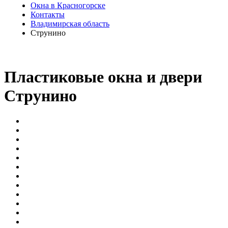
Окна в Красногорске
Контакты
Владимирская область
Струнино
Пластиковые окна и двери
Струнино