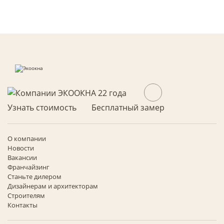
Узнать стоимость
Бесплатный замер
О компании
Новости
Вакансии
Франчайзинг
Станьте дилером
Дизайнерам и архитекторам
Строителям
Контакты