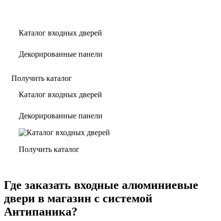
Каталог входных дверей
Декорированные панели
Получить каталог
Каталог входных дверей
Декорированные панели
Получить каталог
Где заказать входные алюминиевые
двери в магазин с системой
Антипаника?