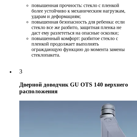
повышенная прочность: стекло с пленкой
более устойчиво к механическим нагрузкам,
ударам и деформациям;
повышенная безопасность для ребенка: если
стекло все же разбито, защитная пленка не
даст ему разлететься на опасные осколки;
повышенный комфорт: разбитое стекло с
пленкой продолжает выполнять
ограждающую функцию до момента замены
стеклопакета.
3
Дверной доводчик GU OTS 140 верхнего
расположения