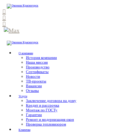
О компании
История компании
Наша миссия
Производство
Сертификаты
Новости
ТВ-проекты
Вакансии
Отзывы
Услуги
Заключение договора на дому
Кредит и рассрочка
Монтаж по ГОСТу
Гарантии
Ремонт и модернизация окон
Проверка тепловизором
Клиентам