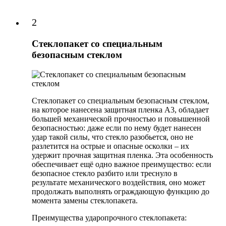
2
Стеклопакет со специальным
безопасным стеклом
Стеклопакет со специальным безопасным стеклом,
на которое нанесена защитная пленка А3, обладает
большей механической прочностью и повышенной
безопасностью: даже если по нему будет нанесен
удар такой силы, что стекло разобьется, оно не
разлетится на острые и опасные осколки – их
удержит прочная защитная пленка. Эта особенность
обеспечивает ещё одно важное преимущество: если
безопасное стекло разбито или треснуло в
результате механического воздействия, оно может
продолжать выполнять ограждающую функцию до
момента замены стеклопакета.
Преимущества ударопрочного стеклопакета: