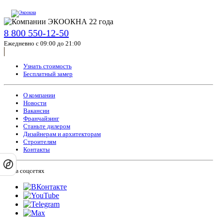
8 800 550-12-50
Ежедневно с 09:00 до 21:00
Узнать стоимость
Бесплатный замер
О компании
Новости
Вакансии
Франчайзинг
Станьте дилером
Дизайнерам и архитекторам
Строителям
Контакты
Мы в соцсетях