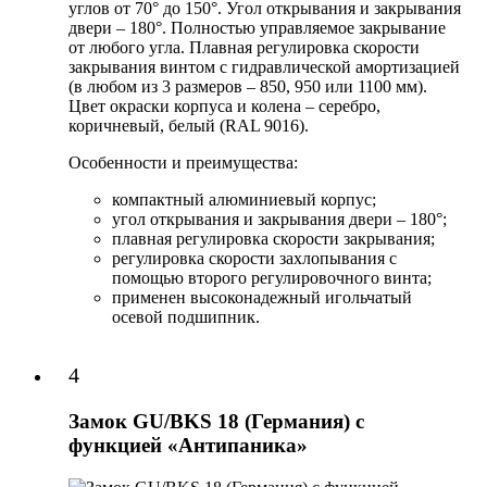
углов от 70° до 150°. Угол открывания и закрывания
двери – 180°. Полностью управляемое закрывание
от любого угла. Плавная регулировка скорости
закрывания винтом с гидравлической амортизацией
(в любом из 3 размеров – 850, 950 или 1100 мм).
Цвет окраски корпуса и колена – серебро,
коричневый, белый (RAL 9016).
Особенности и преимущества:
компактный алюминиевый корпус;
угол открывания и закрывания двери – 180°;
плавная регулировка скорости закрывания;
регулировка скорости захлопывания с
помощью второго регулировочного винта;
применен высоконадежный игольчатый
осевой подшипник.
4
Замок GU/BKS 18 (Германия) с
функцией «Антипаника»