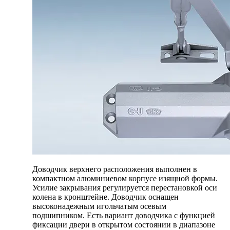
Доводчик верхнего расположения выполнен в
компактном алюминиевом корпусе изящной формы.
Усилие закрывания регулируется перестановкой оси
колена в кронштейне. Доводчик оснащен
высоконадежным игольчатым осевым
подшипником. Есть вариант доводчика с функцией
фиксации двери в открытом состоянии в диапазоне