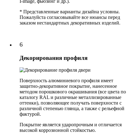
I-image, фьюзинг и др.).
* Представленные варианты дизайна условны.
Пожалуйста согласовывайте все нюансы перед
заказом нестандартных декоративных изделий.
6
Декорирования профиля
Поверхность алюминиевого профиля имеет
защитно-декоративное покрытие, нанесенное
методом порошкового окрашивания (все цвета по
каталогу RAL и различные металлизированные
оттенки), позволяющее получать поверхности с
различной степенью глянца, а также с рельефной
фактурой.
Покрытие является ударопрочным и отличается
высокой коррозионной стойкостью.