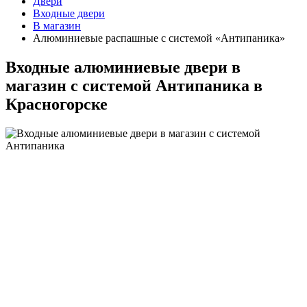
Двери
Входные двери
В магазин
Алюминиевые распашные с системой «Антипаника»
Входные алюминиевые двери в
магазин с системой Антипаника в
Красногорске