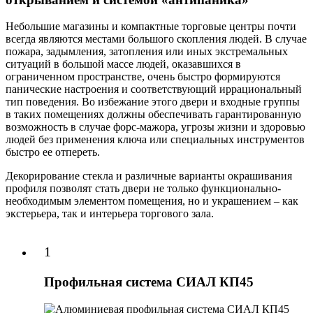
Небольшие магазины и компактные торговые центры почти
всегда являются местами большого скопления людей. В случае
пожара, задымления, затопления или иных экстремальных
ситуаций в большой массе людей, оказавшихся в
ограниченном пространстве, очень быстро формируются
панические настроения и соответствующий иррациональный
тип поведения. Во избежание этого двери и входные группы
в таких помещениях должны обеспечивать гарантированную
возможность в случае форс-мажора, угрозы жизни и здоровью
людей без применения ключа или специальных инструментов
быстро ее отпереть.
Декорирование стекла и различные варианты окрашивания
профиля позволят стать двери не только функционально-
необходимым элементом помещения, но и украшением – как
экстерьера, так и интерьера торгового зала.
1
Профильная система СИАЛ КП45