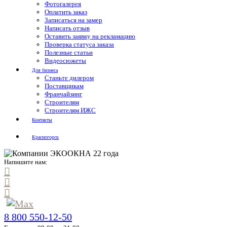
Фотогалерея
Оплатить заказ
Записаться на замер
Написать отзыв
Оставить заявку на рекламацию
Проверка статуса заказа
Полезные статьи
Видеосюжеты
Для бизнеса
Станьте дилером
Поставщикам
Франчайзинг
Строителям
Строителям ИЖС
Контакты
Красногорск
Напишите нам:
8 800 550-12-50