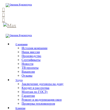
О компании
История компании
Наша миссия
Производство
Сертификаты
Новости
ТВ-проекты
Вакансии
Отзывы
Услуги
Заключение договора на дому
Кредит и рассрочка
Монтаж по ГОСТу
Гарантии
Ремонт и модернизация окон
Проверка тепловизором
Клиентам