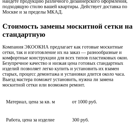
найдете продукцию различного дизайнерского оформления,
подходящую стилю вашей квартиры. Действует доставка по
Москве и за пределы МКАД.
Стоимость замены москитной сетки на
стандартную
Компания ЭКООКНА предлагает как готовые москитные
сетки, так и изготовление их на заказ — разнообразные и
комфортные конструкции для всех типов пластиковых окон.
Безупречное качество и низкая цена готовых стандартных
изделий позволяет легко купить и установить их взамен
старых, процесс демонтажа и установки длится около часа.
Выезд мастера поможет установить, нужна ли замена
москитной сетки или возможен ремонт.
Материал, цена за кв. м
от 1000 руб.
Работа, цена за изделие
300 руб.