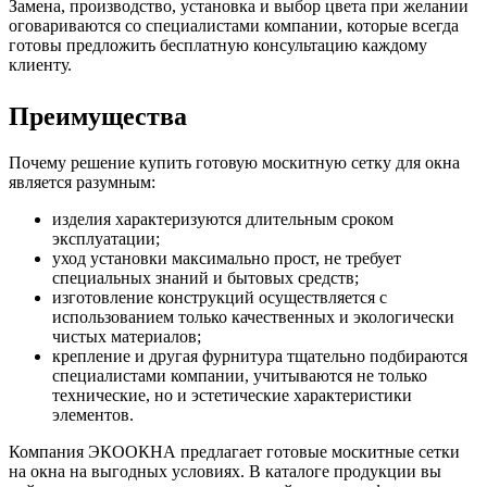
Замена, производство, установка и выбор цвета при желании
оговариваются со специалистами компании, которые всегда
готовы предложить бесплатную консультацию каждому
клиенту.
Преимущества
Почему решение купить готовую москитную сетку для окна
является разумным:
изделия характеризуются длительным сроком
эксплуатации;
уход установки максимально прост, не требует
специальных знаний и бытовых средств;
изготовление конструкций осуществляется с
использованием только качественных и экологически
чистых материалов;
крепление и другая фурнитура тщательно подбираются
специалистами компании, учитываются не только
технические, но и эстетические характеристики
элементов.
Компания ЭКООКНА предлагает готовые москитные сетки
на окна на выгодных условиях. В каталоге продукции вы