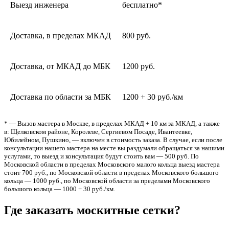
Выезд инженера
бесплатно*
Доставка, в пределах МКАД
800 руб.
Доставка, от МКАД до МБК
1200 руб.
Доставка по области за МБК
1200 + 30 руб./км
* — Вызов мастера в Москве, в пределах МКАД + 10 км за МКАД, а также
в: Щелковском районе, Королеве, Сергиевом Посаде, Ивантеевке,
Юбилейном, Пушкино, — включен в стоимость заказа. В случае, если после
консультации нашего мастера на месте вы раздумали обращаться за нашими
услугами, то выезд и консультация будут стоить вам — 500 руб. По
Московской области в пределах Московского малого кольца выезд мастера
стоит 700 руб., по Московской области в пределах Московского большого
кольца — 1000 руб., по Московской области за пределами Московского
большого кольца — 1000 + 30 руб./км.
Где заказать москитные сетки?