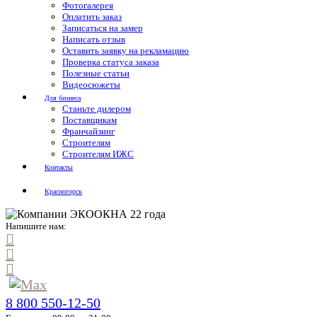
Фотогалерея
Оплатить заказ
Записаться на замер
Написать отзыв
Оставить заявку на рекламацию
Проверка статуса заказа
Полезные статьи
Видеосюжеты
Для бизнеса
Станьте дилером
Поставщикам
Франчайзинг
Строителям
Строителям ИЖС
Контакты
Красногорск
Напишите нам:
8 800 550-12-50