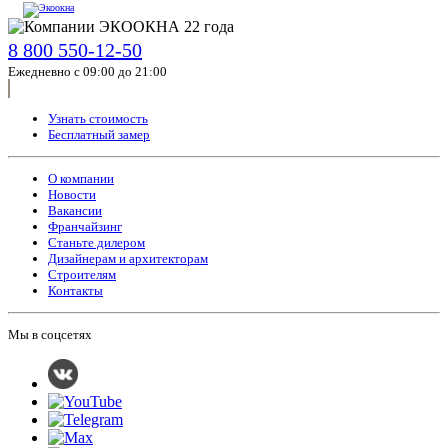
8 800 550-12-50
Ежедневно с 09:00 до 21:00
Узнать стоимость
Бесплатный замер
О компании
Новости
Вакансии
Франчайзинг
Станьте дилером
Дизайнерам и архитекторам
Строителям
Контакты
Мы в соцсетях