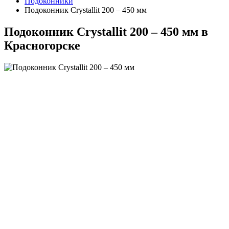
Подоконники
Подоконник Crystallit 200 – 450 мм
Подоконник Crystallit 200 – 450 мм в
Красногорске