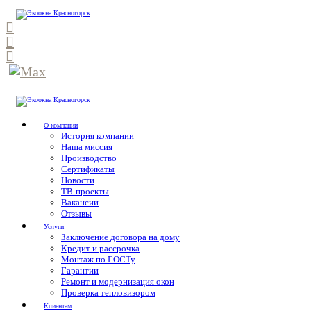
О компании
История компании
Наша миссия
Производство
Сертификаты
Новости
ТВ-проекты
Вакансии
Отзывы
Услуги
Заключение договора на дому
Кредит и рассрочка
Монтаж по ГОСТу
Гарантии
Ремонт и модернизация окон
Проверка тепловизором
Клиентам