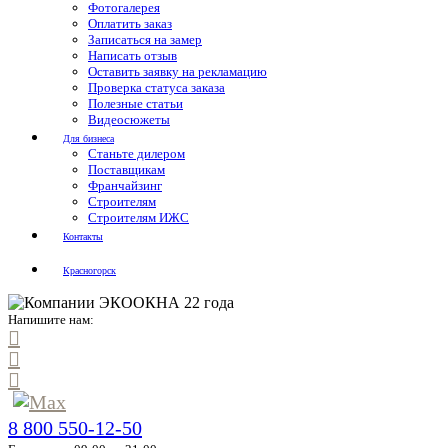
Фотогалерея
Оплатить заказ
Записаться на замер
Написать отзыв
Оставить заявку на рекламацию
Проверка статуса заказа
Полезные статьи
Видеосюжеты
Для бизнеса
Станьте дилером
Поставщикам
Франчайзинг
Строителям
Строителям ИЖС
Контакты
Красногорск
Напишите нам:
8 800 550-12-50