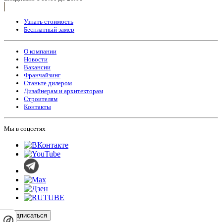
Узнать стоимость
Бесплатный замер
О компании
Новости
Вакансии
Франчайзинг
Станьте дилером
Дизайнерам и архитекторам
Строителям
Контакты
Мы в соцсетях
Подписаться