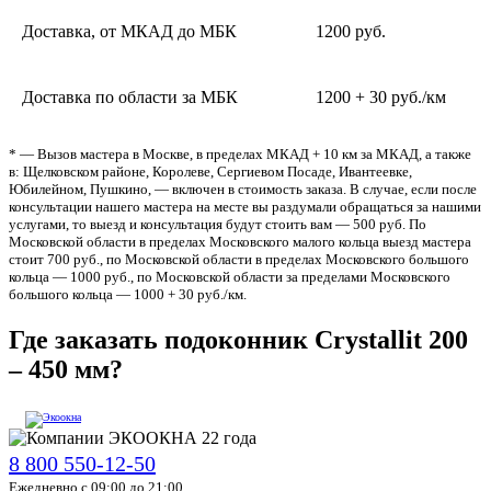
Доставка, от МКАД до МБК
1200 руб.
Доставка по области за МБК
1200 + 30 руб./км
* — Вызов мастера в Москве, в пределах МКАД + 10 км за МКАД, а также
в: Щелковском районе, Королеве, Сергиевом Посаде, Ивантеевке,
Юбилейном, Пушкино, — включен в стоимость заказа. В случае, если после
консультации нашего мастера на месте вы раздумали обращаться за нашими
услугами, то выезд и консультация будут стоить вам — 500 руб. По
Московской области в пределах Московского малого кольца выезд мастера
стоит 700 руб., по Московской области в пределах Московского большого
кольца — 1000 руб., по Московской области за пределами Московского
большого кольца — 1000 + 30 руб./км.
Где заказать подоконник Crystallit 200
– 450 мм?
8 800 550-12-50
Ежедневно с 09:00 до 21:00