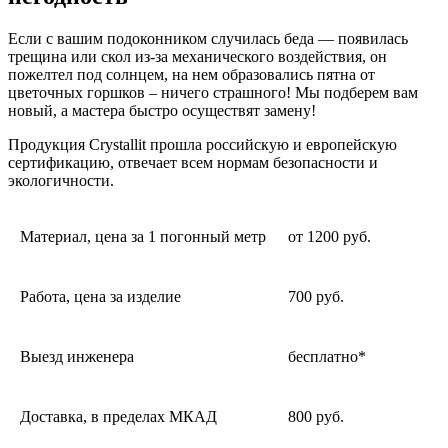
Если с вашим подоконником случилась беда — появилась
трещина или скол из-за механического воздействия, он
пожелтел под солнцем, на нем образовались пятна от
цветочных горшков – ничего страшного! Мы подберем вам
новый, а мастера быстро осуществят замену!
Продукция Crystallit прошла российскую и европейскую
сертификацию, отвечает всем нормам безопасности и
экологичности.
Материал, цена за 1 погонный метр
от 1200 руб.
Работа, цена за изделие
700 руб.
Выезд инженера
бесплатно*
Доставка, в пределах МКАД
800 руб.