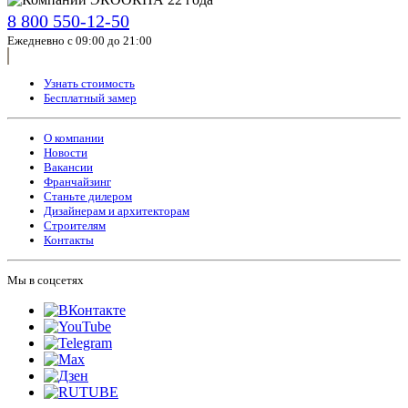
8 800 550-12-50
Ежедневно с 09:00 до 21:00
Узнать стоимость
Бесплатный замер
О компании
Новости
Вакансии
Франчайзинг
Станьте дилером
Дизайнерам и архитекторам
Строителям
Контакты
Мы в соцсетях