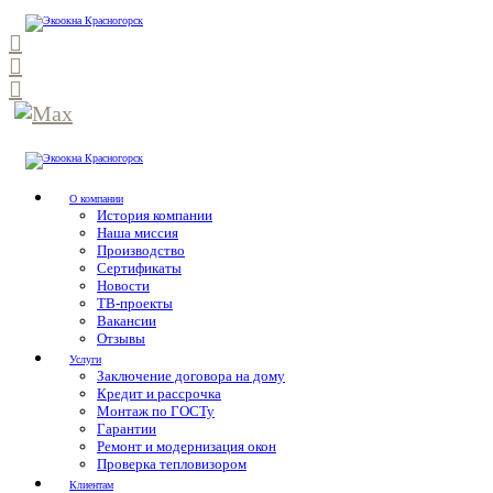
О компании
История компании
Наша миссия
Производство
Сертификаты
Новости
ТВ-проекты
Вакансии
Отзывы
Услуги
Заключение договора на дому
Кредит и рассрочка
Монтаж по ГОСТу
Гарантии
Ремонт и модернизация окон
Проверка тепловизором
Клиентам