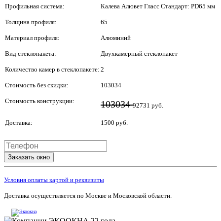
Профильная система:
Калева Алювет Гласс Стандарт: PD65 мм
Толщина профиля:
65
Материал профиля:
Алюминий
Вид стеклопакета:
Двухкамерный стеклопакет
Количество камер в стеклопакете:
2
Стоимость без скидки:
103034
Стоимость конструкции:
103034
92731 руб.
Доставка:
1500 руб.
Заказать окно
Условия оплаты картой и реквизиты
Доставка осуществляется по Москве и Московской области.