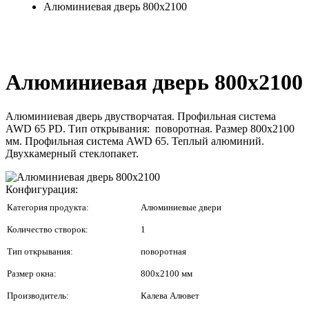
Алюминиевая дверь 800х2100
Алюминиевая дверь 800х2100
Алюминиевая дверь двустворчатая. Профильная система
AWD 65 PD. Тип открывания: поворотная. Размер 800х2100
мм. Профильная система AWD 65. Теплый алюминий.
Двухкамерный стеклопакет.
Конфигурация:
Категория продукта:
Алюминиевые двери
Количество створок:
1
Тип открывания:
поворотная
Размер окна:
800х2100 мм
Производитель:
Калева Алювет