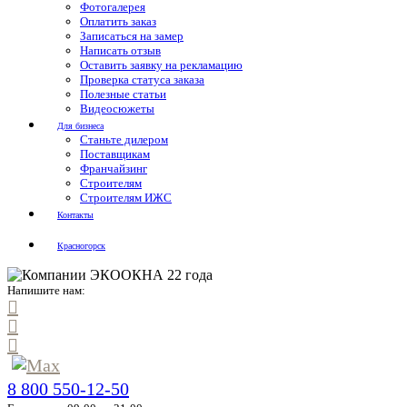
Фотогалерея
Оплатить заказ
Записаться на замер
Написать отзыв
Оставить заявку на рекламацию
Проверка статуса заказа
Полезные статьи
Видеосюжеты
Для бизнеса
Станьте дилером
Поставщикам
Франчайзинг
Строителям
Строителям ИЖС
Контакты
Красногорск
Напишите нам:
8 800 550-12-50