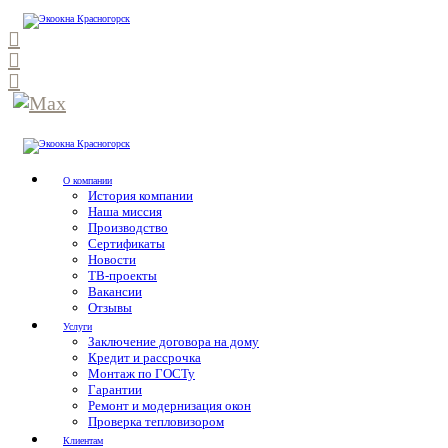
О компании
История компании
Наша миссия
Производство
Сертификаты
Новости
ТВ-проекты
Вакансии
Отзывы
Услуги
Заключение договора на дому
Кредит и рассрочка
Монтаж по ГОСТу
Гарантии
Ремонт и модернизация окон
Проверка тепловизором
Клиентам