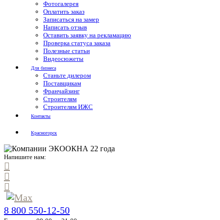
Фотогалерея
Оплатить заказ
Записаться на замер
Написать отзыв
Оставить заявку на рекламацию
Проверка статуса заказа
Полезные статьи
Видеосюжеты
Для бизнеса
Станьте дилером
Поставщикам
Франчайзинг
Строителям
Строителям ИЖС
Контакты
Красногорск
Напишите нам:
8 800 550-12-50