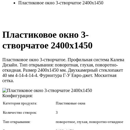
Пластиковое окно 3-створчатое 2400x1450
Пластиковое окно 3-
створчатое 2400x1450
Пластиковое окно 3-створчатое. Профильная система Калева
Дизайн. Тип открывания: поворотная, глухая, поворотно-
откидная. Размер 2400x1450 мм. Двухкамерный стеклопакет
40 мм 4-14-4-14-4. Фурнитура Г-У Евро-джет. Москитная
сетка.
Конфигурация:
Категория продукта:
Пластиковые окна
Количество створок:
3
Тип открывания:
поворотное, глухая, поворотно-откидное