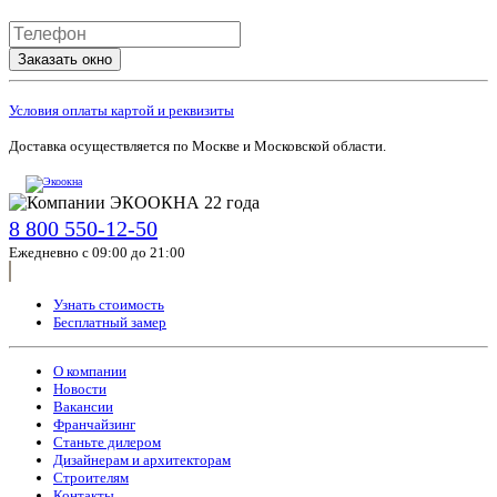
Заказать окно
Условия оплаты картой и реквизиты
Доставка осуществляется по Москве и Московской области.
8 800 550-12-50
Ежедневно с 09:00 до 21:00
Узнать стоимость
Бесплатный замер
О компании
Новости
Вакансии
Франчайзинг
Станьте дилером
Дизайнерам и архитекторам
Строителям
Контакты