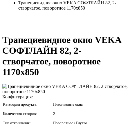
Трапециевидное окно VEKA СОФТЛАЙН 82, 2-
створчатое, поворотное 1170x850
Трапециевидное окно VEKA
СОФТЛАЙН 82, 2-
створчатое, поворотное
1170x850
Конфигурация:
Категория продукта:
Пластиковые окна
Количество створок:
2
Тип открывания:
Поворотное / Глухое