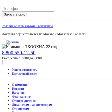
Заказать окно
Условия оплаты картой и реквизиты
Доставка осуществляется по Москве и Московской области.
8 800 550-12-50
Ежедневно с 09:00 до 21:00
Узнать стоимость
Бесплатный замер
О компании
Новости
Вакансии
Франчайзинг
Станьте дилером
Дизайнерам и архитекторам
Строителям