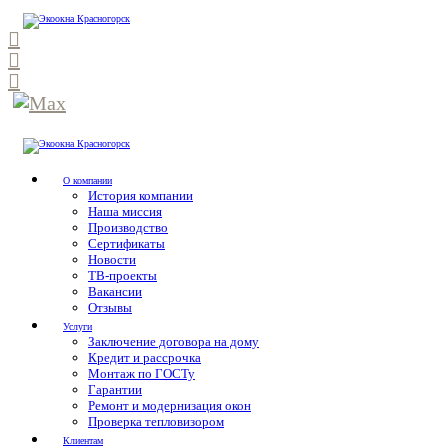
О компании
История компании
Наша миссия
Производство
Сертификаты
Новости
ТВ-проекты
Вакансии
Отзывы
Услуги
Заключение договора на дому
Кредит и рассрочка
Монтаж по ГОСТу
Гарантии
Ремонт и модернизация окон
Проверка тепловизором
Клиентам