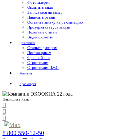
Фотогалерея
Оплатить заказ
Записаться на замер
Написать отзыв
Оставить заявку на рекламацию
Проверка статуса заказа
Полезные статьи
Видеосюжеты
Для бизнеса
Станьте дилером
Поставщикам
Франчайзинг
Строителям
Строителям ИЖС
Контакты
Красногорск
Напишите нам:
8 800 550-12-50