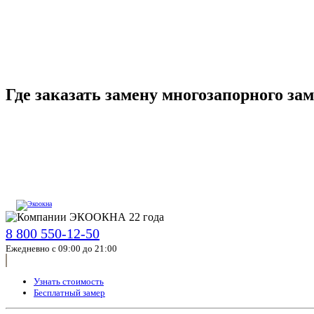
Где заказать замену многозапорного за
8 800 550-12-50
Ежедневно с 09:00 до 21:00
Узнать стоимость
Бесплатный замер