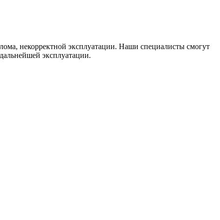
взлома, некорректной эксплуатации. Наши специалисты смогут
 дальнейшей эксплуатации.