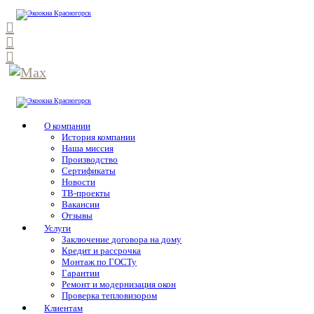
О компании
История компании
Наша миссия
Производство
Сертификаты
Новости
ТВ-проекты
Вакансии
Отзывы
Услуги
Заключение договора на дому
Кредит и рассрочка
Монтаж по ГОСТу
Гарантии
Ремонт и модернизация окон
Проверка тепловизором
Клиентам