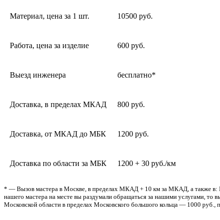
Материал, цена за 1 шт.
10500 руб.
Работа, цена за изделие
600 руб.
Выезд инженера
бесплатно*
Доставка, в пределах МКАД
800 руб.
Доставка, от МКАД до МБК
1200 руб.
Доставка по области за МБК
1200 + 30 руб./км
* — Вызов мастера в Москве, в пределах МКАД + 10 км за МКАД, а также в: 
нашего мастера на месте вы раздумали обращаться за нашими услугами, то вы
Московской области в пределах Московского большого кольца — 1000 руб., п