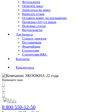
Фотогалерея
Оплатить заказ
Записаться на замер
Написать отзыв
Оставить заявку на рекламацию
Проверка статуса заказа
Полезные статьи
Видеосюжеты
Для бизнеса
Станьте дилером
Поставщикам
Франчайзинг
Строителям
Строителям ИЖС
Контакты
Красногорск
Напишите нам:
8 800 550-12-50