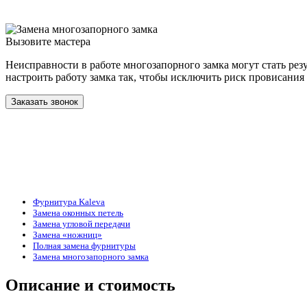
Вызовите мастера
Неисправности в работе многозапорного замка могут стать рез
настроить работу замка так, чтобы исключить риск провисания
Заказать звонок
Фурнитура Kaleva
Замена оконных петель
Замена угловой передачи
Замена «ножниц»
Полная замена фурнитуры
Замена многозапорного замка
Описание и стоимость