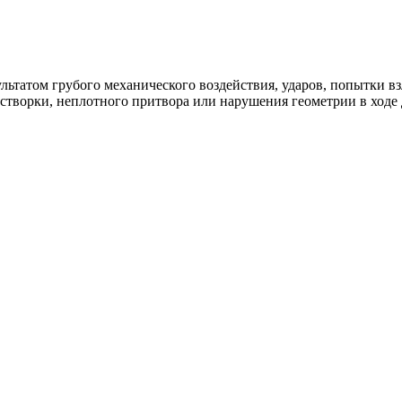
ультатом грубого механического воздействия, ударов, попытки 
 створки, неплотного притвора или нарушения геометрии в ходе