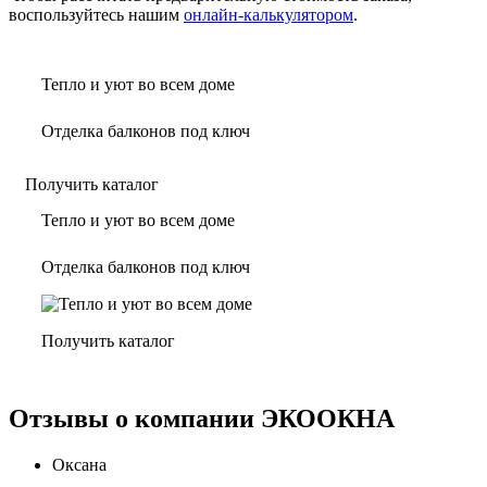
воспользуйтесь нашим
онлайн-калькулятором
.
Тепло и уют во всем доме
Отделка балконов под ключ
Получить каталог
Тепло и уют во всем доме
Отделка балконов под ключ
Получить каталог
Отзывы о компании ЭКООКНА
Оксана