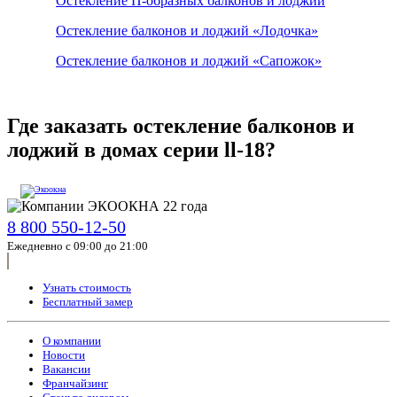
Остекление П-образных балконов и лоджий
Остекление балконов и лоджий «Лодочка»
Остекление балконов и лоджий «Сапожок»
Где заказать остекление балконов и
лоджий в домах серии ll-18?
8 800 550-12-50
Ежедневно с 09:00 до 21:00
Узнать стоимость
Бесплатный замер
О компании
Новости
Вакансии
Франчайзинг