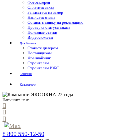
Фотогалерея
Оплатить заказ
Записаться на замер
Написать отзыв
Оставить заявку на рекламацию
Проверка статуса заказа
Полезные статьи
Видеосюжеты
Для бизнеса
Станьте дилером
Поставщикам
Франчайзинг
Строителям
Строителям ИЖС
Контакты
Красногорск
Напишите нам:
8 800 550-12-50