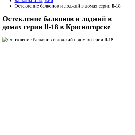
Балконы и лоджии
Остекление балконов и лоджий в домах серии ll-18
Остекление балконов и лоджий в
домах серии ll-18 в Красногорске