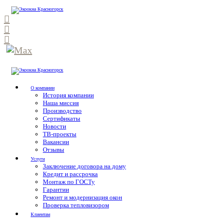
О компании
История компании
Наша миссия
Производство
Сертификаты
Новости
ТВ-проекты
Вакансии
Отзывы
Услуги
Заключение договора на дому
Кредит и рассрочка
Монтаж по ГОСТу
Гарантии
Ремонт и модернизация окон
Проверка тепловизором
Клиентам