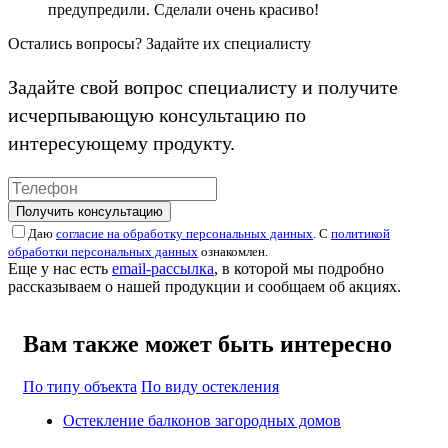
предупредили. Сделали очень красиво!
Остались вопросы? Задайте их специалисту
Задайте свой вопрос специалисту и получите
исчерпывающую консультацию по
интересующему продукту.
Получить консультацию
Даю
согласие на обработку персональных данных
. С
политикой
обработки персональных данных
ознакомлен.
Еще у нас есть
email-рассылка
, в которой мы подробно
рассказываем о нашей продукции и сообщаем об акциях.
Вам также может быть интересно
По типу объекта
По виду остекления
Остекление балконов загородных домов