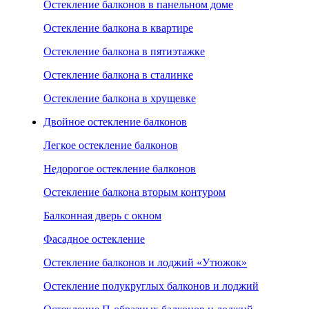
Остекление балконов в панельном доме
Остекление балкона в квартире
Остекление балкона в пятиэтажке
Остекление балкона в сталинке
Остекление балкона в хрущевке
Двойное остекление балконов
Легкое остекление балконов
Недорогое остекление балконов
Остекление балкона вторым контуром
Балконная дверь с окном
Фасадное остекление
Остекление балконов и лоджий «Утюжок»
Остекление полукруглых балконов и лоджий