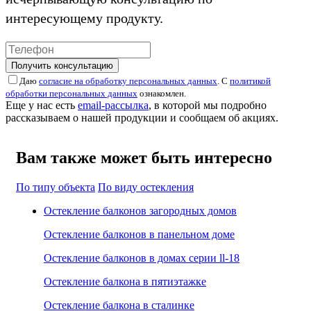
интересующему продукту.
Получить консультацию
Даю
согласие на обработку персональных данных
. С
политикой
обработки персональных данных
ознакомлен.
Еще у нас есть
email-рассылка
, в которой мы подробно
рассказываем о нашей продукции и сообщаем об акциях.
Вам также может быть интересно
По типу объекта
По виду остекления
Остекление балконов загородных домов
Остекление балконов в панельном доме
Остекление балконов в домах серии ll-18
Остекление балкона в пятиэтажке
Остекление балкона в сталинке