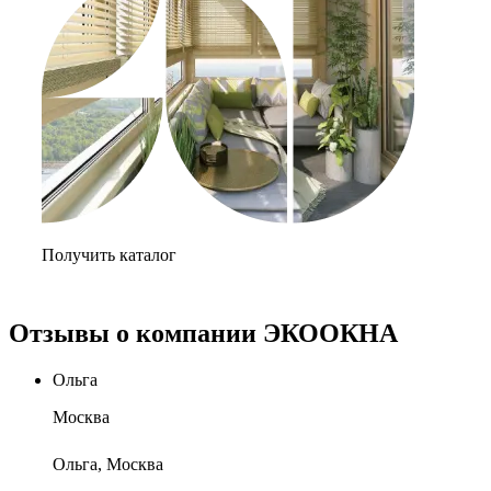
Получить каталог
Отзывы о компании ЭКООКНА
Ольга
Москва
Ольга, Москва