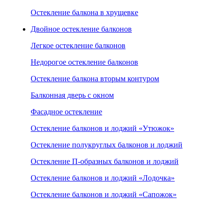
Остекление балкона в хрущевке
Двойное остекление балконов
Легкое остекление балконов
Недорогое остекление балконов
Остекление балкона вторым контуром
Балконная дверь с окном
Фасадное остекление
Остекление балконов и лоджий «Утюжок»
Остекление полукруглых балконов и лоджий
Остекление П-образных балконов и лоджий
Остекление балконов и лоджий «Лодочка»
Остекление балконов и лоджий «Сапожок»