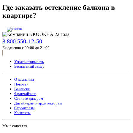
Где заказать остекление балкона в
квартире?
8 800 550-12-50
Ежедневно с 09:00 до 21:00
Узнать стоимость
Бесплатный замер
О компании
Новости
Вакансии
Франчайзинг
Станьте дилером
Дизайнерам и архитекторам
Строителям
Контакты
Мы в соцсетях