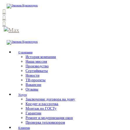
О компании
История компании
Наша миссия
Производство
Сертификаты
Новости
ТВ-проекты
Вакансии
Отзывы
Услуги
Заключение договора на дому
Кредит и рассрочка
Монтаж по ГОСТу
Гарантии
Ремонт и модернизация окон
Проверка тепловизором
Клиентам