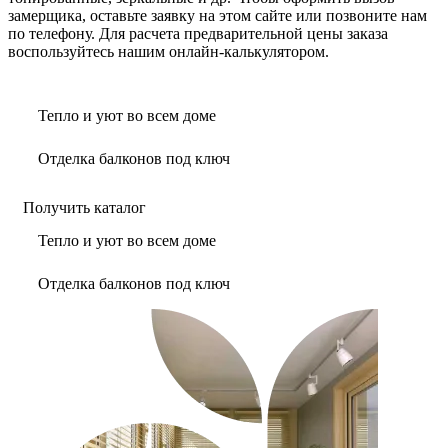
замерщика, оставьте заявку на этом сайте или позвоните нам
по телефону. Для расчета предварительной цены заказа
воспользуйтесь нашим онлайн-калькулятором.
Тепло и уют во всем доме
Отделка балконов под ключ
Получить каталог
Тепло и уют во всем доме
Отделка балконов под ключ