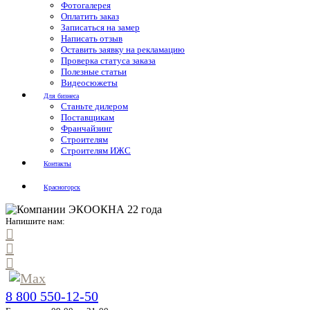
Фотогалерея
Оплатить заказ
Записаться на замер
Написать отзыв
Оставить заявку на рекламацию
Проверка статуса заказа
Полезные статьи
Видеосюжеты
Для бизнеса
Станьте дилером
Поставщикам
Франчайзинг
Строителям
Строителям ИЖС
Контакты
Красногорск
Напишите нам:
8 800 550-12-50