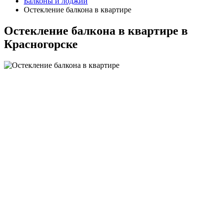
Балконы и лоджии
Остекление балкона в квартире
Остекление балкона в квартире в
Красногорске