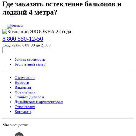
Где заказать остекление балконов и
лоджий 4 метра?
8 800 550-12-50
Ежедневно с 09:00 до 21:00
Узнать стоимость
Бесплатный замер
О компании
Новости
Вакансии
Франчайзинг
Станьте дилером
Дизайнерам и архитекторам
Строителям
Контакты
Мы в соцсетях