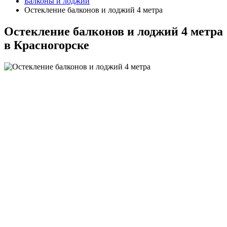
Балконы и лоджии
Остекление балконов и лоджий 4 метра
Остекление балконов и лоджий 4 метра
в Красногорске