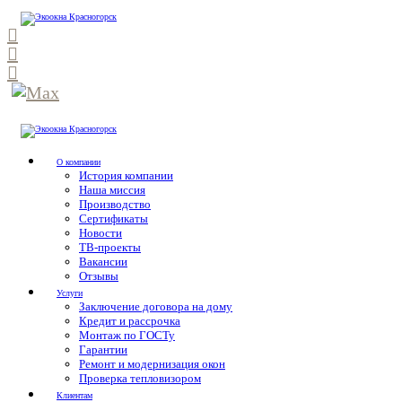
О компании
История компании
Наша миссия
Производство
Сертификаты
Новости
ТВ-проекты
Вакансии
Отзывы
Услуги
Заключение договора на дому
Кредит и рассрочка
Монтаж по ГОСТу
Гарантии
Ремонт и модернизация окон
Проверка тепловизором
Клиентам