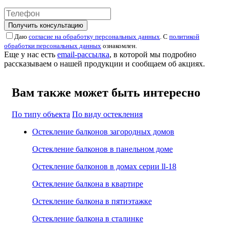
Получить консультацию
Даю
согласие на обработку персональных данных
. С
политикой
обработки персональных данных
ознакомлен.
Еще у нас есть
email-рассылка
, в которой мы подробно
рассказываем о нашей продукции и сообщаем об акциях.
Вам также может быть интересно
По типу объекта
По виду остекления
Остекление балконов загородных домов
Остекление балконов в панельном доме
Остекление балконов в домах серии ll-18
Остекление балкона в квартире
Остекление балкона в пятиэтажке
Остекление балкона в сталинке