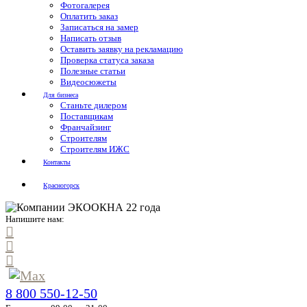
Фотогалерея
Оплатить заказ
Записаться на замер
Написать отзыв
Оставить заявку на рекламацию
Проверка статуса заказа
Полезные статьи
Видеосюжеты
Для бизнеса
Станьте дилером
Поставщикам
Франчайзинг
Строителям
Строителям ИЖС
Контакты
Красногорск
Напишите нам:
8 800 550-12-50