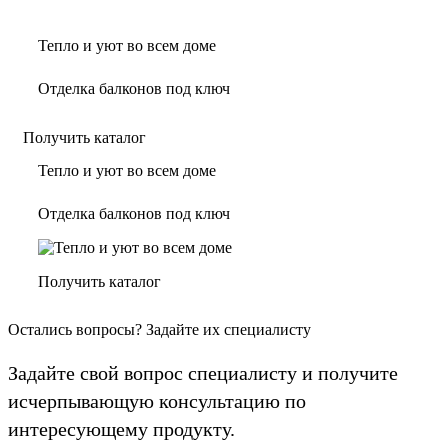
Тепло и уют во всем доме
Отделка балконов под ключ
Получить каталог
Тепло и уют во всем доме
Отделка балконов под ключ
Получить каталог
Остались вопросы? Задайте их специалисту
Задайте свой вопрос специалисту и получите
исчерпывающую консультацию по
интересующему продукту.