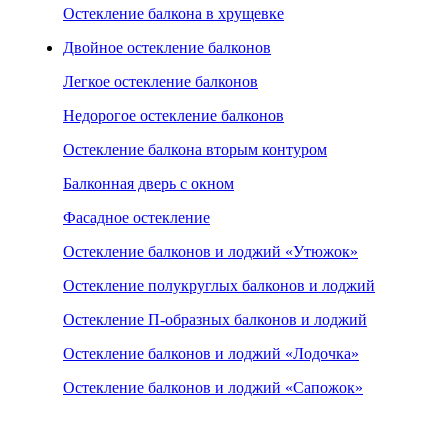
Остекление балкона в хрущевке
Двойное остекление балконов
Легкое остекление балконов
Недорогое остекление балконов
Остекление балкона вторым контуром
Балконная дверь с окном
Фасадное остекление
Остекление балконов и лоджий «Утюжок»
Остекление полукруглых балконов и лоджий
Остекление П-образных балконов и лоджий
Остекление балконов и лоджий «Лодочка»
Остекление балконов и лоджий «Сапожок»